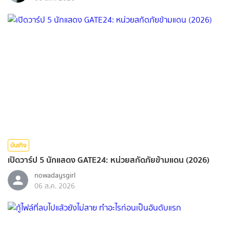
บันเทิง
เปิดวาร์ป 5 นักแสดง GATE24: หน่วยสกัดภัยข้ามแดน (2026)
nowadaysgirl
06 ส.ค. 2026