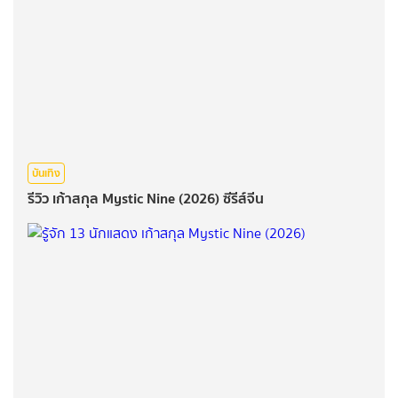
บันเทิง
รีวิว เก้าสกุล Mystic Nine (2026) ซีรีส์จีน