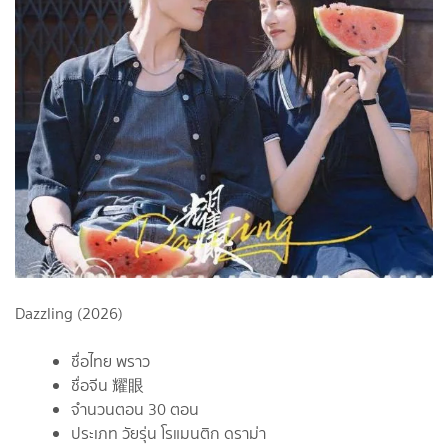
Dazzling (2026)
ชื่อไทย พราว
ชื่อจีน 耀眼
จำนวนตอน 30 ตอน
ประเภท วัยรุ่น โรแมนติก ดราม่า