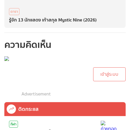
ดารา
รู้จัก 13 นักแสดง เก้าสกุล Mystic Nine (2026)
ความคิดเห็น
กรุณาเข้าสู่ระบบเพื่อ
ทำการคอมเม้นต์
เข้าสู่ระบบ
Advertisement
ติดกระแส
กีฬา