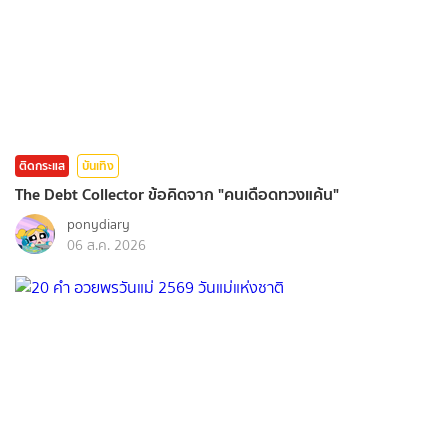
ติดกระแส
บันเทิง
The Debt Collector ข้อคิดจาก "คนเดือดทวงแค้น"
ponydiary
06 ส.ค. 2026