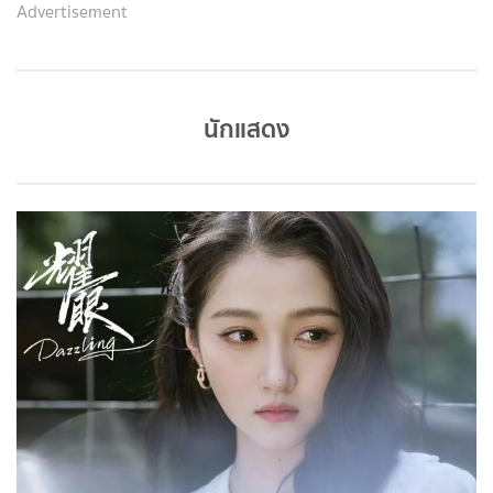
Advertisement
นักแสดง