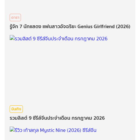
ดารา
รู้จัก 7 นักแสดง แฟนสาวอัจฉริยะ Genius Girlfriend (2026)
บันเทิง
รวมลิสต์ 9 ซีรีส์จีนประจำเดือน กรกฎาคม 2026