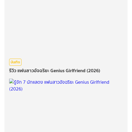
บันเทิง
รีวิว แฟนสาวอัจฉริยะ Genius Girlfriend (2026)