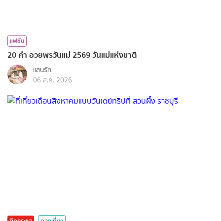
แฟชั่น
20 คำ อวยพรวันแม่ 2569 วันแม่แห่งชาติ
แสนรัก
06 ส.ค. 2026
ติดกระแส
ท่องเที่ยว