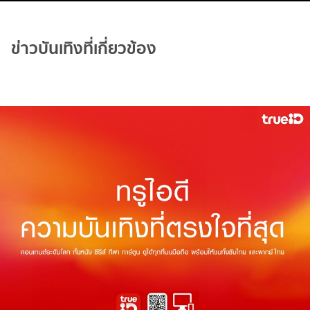
ข่าวบันเทิงที่เกี่ยวข้อง