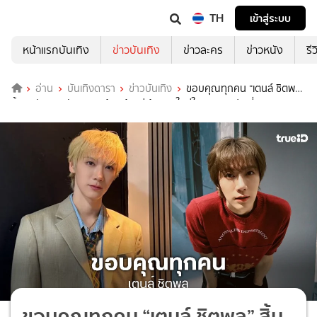
TH
เข้าสู่ระบบ
หน้าแรกบันเทิง
ข่าวบันเทิง
ข่าวละคร
ข่าวหนัง
รี
อ่าน
บันเทิงดารา
ข่าวบันเทิง
ขอบคุณทุกคน “เตนล์ ชิตพล”
สิ้นสุดสัญญากับ SM พร้อมก้าวสู่เส้นทางใหม่ในฐานะศิลปินเดี่ยว
ขอบคุณทุกคน “เตนล์ ชิตพล” สิ้น