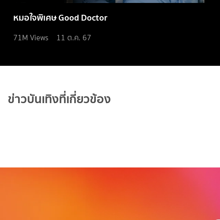
หมอใจพิเศษ Good Doctor
71M
Views
11 ต.ค. 67
ข่าวบันเทิงที่เกี่ยวข้อง