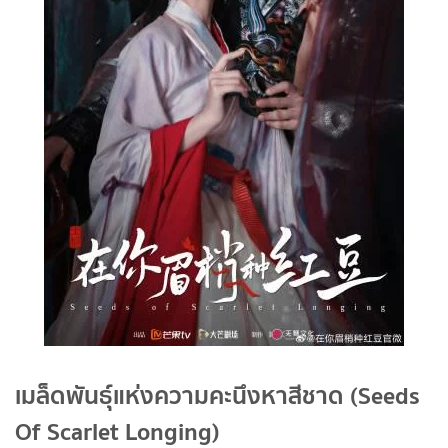
เมล็ดพันธุ์แห่งความคะนึงหาสีชาด (Seeds
Of Scarlet Longing)