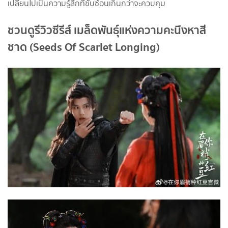
เปลี่ยนไปเป็นความรู้สึกที่ซับซ้อนเกินกว่าจะควบคุม
ชวนดูรีวิวซีรีส์ เมล็ดพันธุ์แห่งความคะนึงหาสี
ชาด (Seeds Of Scarlet Longing)