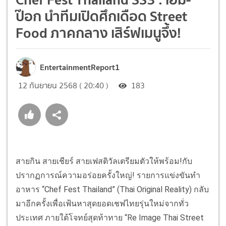
ป๊อก นำทีมเปิดศึกเดือด Street
Food ภาคกลาง เสิร์ฟเมนูจึ้ง!
EntertainmentReport1
12 กันยายน 2568 ( 20:40 )
183
สายกิน สายเชียร์ สายเฟสติวัลเตรียมตัวให้พร้อม!กับ
ปรากฏการณ์ความอร่อยครั้งใหญ่! รายการแข่งขันทำ
อาหาร “Chef Fest Thailand” (Thai Original Reality) กลับ
มาอีกครั้งเพื่อเฟ้นหาสุดยอดเชฟไทยรุ่นใหม่จากทั่ว
ประเทศ ภายใต้โจทย์สุดท้าทาย “Re Image Thai Street