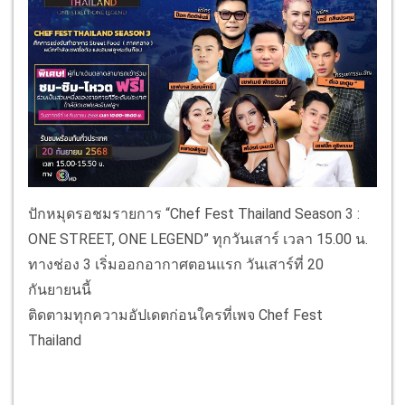
ปักหมุดรอชมรายการ “Chef Fest Thailand Season 3 :
ONE STREET, ONE LEGEND” ทุกวันเสาร์ เวลา 15.00 น.
ทางช่อง 3 เริ่มออกอากาศตอนแรก วันเสาร์ที่ 20
กันยายนนี้
ติดตามทุกความอัปเดตก่อนใครที่เพจ Chef Fest
Thailand