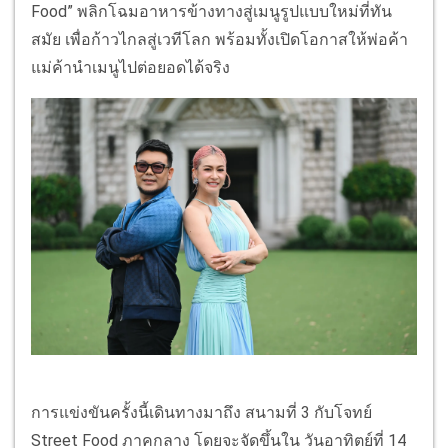
Food” พลิกโฉมอาหารข้างทางสู่เมนูรูปแบบใหม่ที่ทัน
สมัย เพื่อก้าวไกลสู่เวทีโลก พร้อมทั้งเปิดโอกาสให้พ่อค้า
แม่ค้านำเมนูไปต่อยอดได้จริง
การแข่งขันครั้งนี้เดินทางมาถึง สนามที่ 3 กับโจทย์
Street Food ภาคกลาง โดยจะจัดขึ้นใน วันอาทิตย์ที่ 14