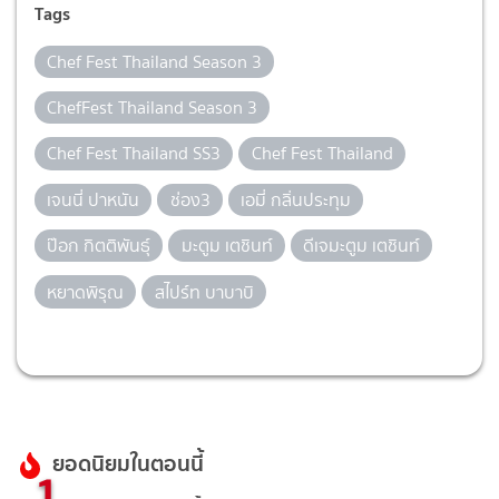
Tags
Chef Fest Thailand Season 3
ChefFest Thailand Season 3
Chef Fest Thailand SS3
Chef Fest Thailand
เจนนี่ ปาหนัน
ช่อง3
เอมี่ กลิ่นประทุม
ป๊อก กิตติพันธุ์
มะตูม เตชินท์
ดีเจมะตูม เตชินท์
หยาดพิรุณ
สไปร์ท บาบาบิ
ยอดนิยมในตอนนี้
1