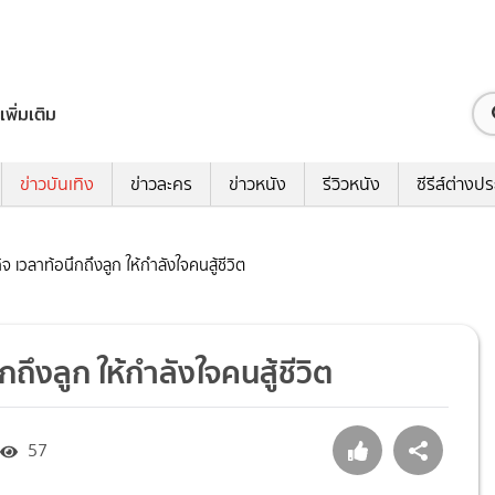
เพิ่มเติม
ข่าวบันเทิง
ข่าวละคร
ข่าวหนัง
รีวิวหนัง
ซีรีส์ต่างป
จ เวลาท้อนึกถึงลูก ให้กำลังใจคนสู้ชีวิต
ถึงลูก ให้กำลังใจคนสู้ชีวิต
57