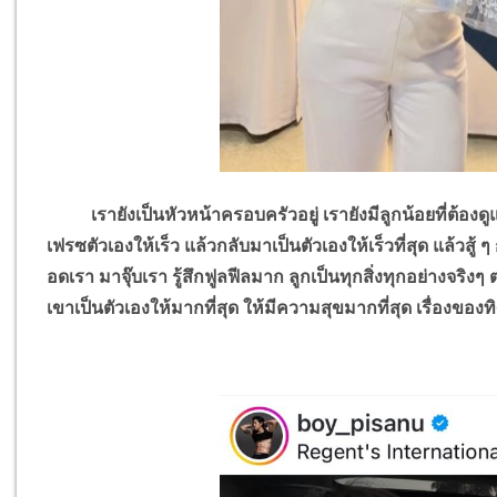
เรายังเป็นหัวหน้าครอบครัวอยู่ เรายังมีลูกน้อยที่ต้องดูแล
เฟรซตัวเองให้เร็ว แล้วกลับมาเป็นตัวเองให้เร็วที่สุด แล้วสู้
อดเรา มาจุ๊บเรา รู้สึกฟูลฟีลมาก ลูกเป็นทุกสิ่งทุกอย่างจริง
เขาเป็นตัวเองให้มากที่สุด ให้มีความสุขมากที่สุด เรื่องข