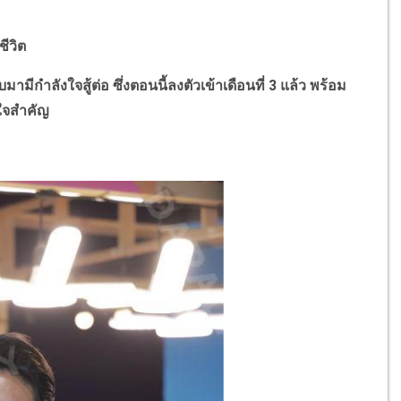
ชีวิต
บมามีกำลังใจสู้ต่อ ซึ่งตอนนี้ลงตัวเข้าเดือนที่
3
แล้ว พร้อม
งใจสำคัญ