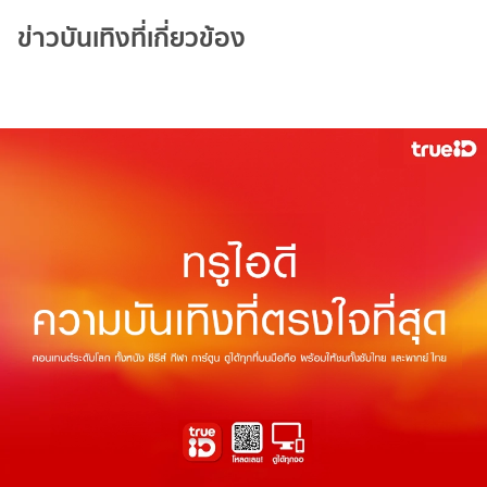
ข่าวบันเทิงที่เกี่ยวข้อง