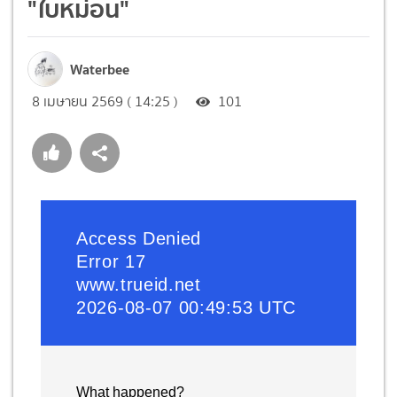
"ใบหม่อน"
Waterbee
8 เมษายน 2569 ( 14:25 )
101