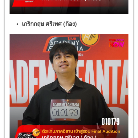
เกริกกฤษ ศรีเทศ (ก้อง)