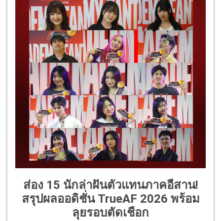
ส่อง 15 นักล่าฝันตัวแทนภาคอีสาน!
สรุปผลออดิชั่น TrueAF 2026 พร้อม
ลุยรอบตัดเชือก