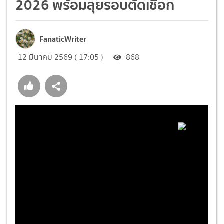
2026 พร้อมลุยรอบตัดเชือก
FanaticWriter
12 มีนาคม 2569 ( 17:05 )
868