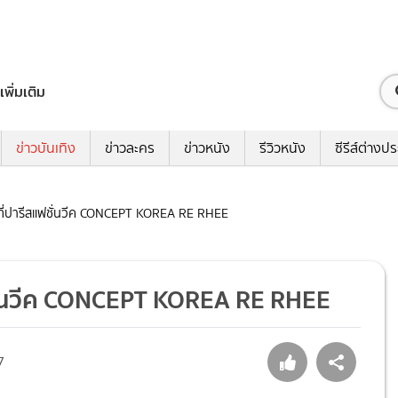
เพิ่มเติม
ข่าวบันเทิง
ข่าวละคร
ข่าวหนัง
รีวิวหนัง
ซีรีส์ต่างป
วย์ที่ปารีสแฟชั่นวีค CONCEPT KOREA RE RHEE
แฟชั่นวีค CONCEPT KOREA RE RHEE
7