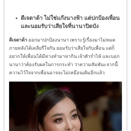
ดีเจดาด้า ไม่ใช่แก๊งนางฟ้า แต่ปกป้องเพื่อน
และนอมรับว่าเสียใจที่นานาปิดบัง
ดีเจดาด้า
ออกมาปกป้องนานา เพราะรู้เรื่องมาไม่หมด
ภายหลังได้เคลียรืใจกัน ยอมรับว่าเสียใจกับเพื่อน แต่ก็
อยากให้เพื่อนได้มีทางทำมาหากิน เจ้าตัวร่ำไห้ และบอก
นานาว่าต้องรับผลในการกระทำ ว่าความสัมพันะจากนี้
ความไว้ใจจากเพื่อนอาจจะไม่เหมือนเดิมอีกแล้ว