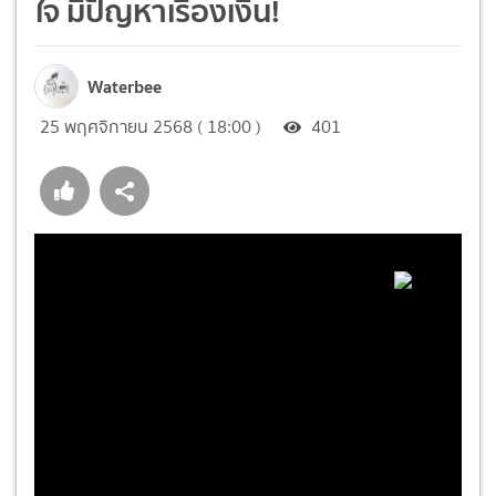
ใจ มีปัญหาเรื่องเงิน!
Waterbee
25 พฤศจิกายน 2568 ( 18:00 )
401