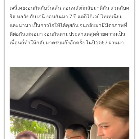
เจนี่เคยงอนกันกับว้นเส้น ตอนหลังก็กลับมาดีกัน ส่วนกับค
ริส หอวัง กับ เจนี่ งอนกันมา 7 ปี แต่ก็ได้เวย์ ไทเทเนียม
และนานา เป็นกาวใจให้ได้คุยกัน จนกลับมามีมิตรภาพที่
ดีต่อกันเสมอมา งอนกันตามประสาแต่สุดท้ายความเป็น
เพื่อนก็ทำให้กลับมาครบแก๊งอีกครั้ง ในปี 2567 ผ่านมา