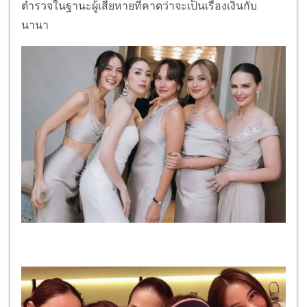
ตำรวจในฐานะผู้เสียหายที่คาดว่าจะเป็นเรื่องเงินกับ
นานา