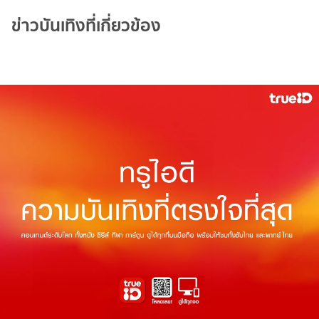
ข่าวบันเทิงที่เกี่ยวข้อง