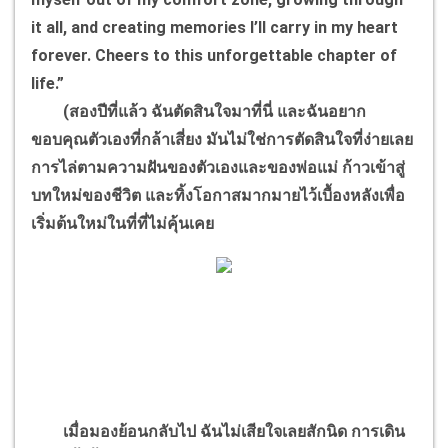
it all, and creating memories I’ll carry in my heart
forever. Cheers to this unforgettable chapter of
life.”
(สองปีที่แล้ว ฉันตัดสินใจมาที่นี่ และฉันอยาก
ขอบคุณตัวเองที่กล้าเสี่ยง มันไม่ใช่การตัดสินใจที่ง่ายเลย
การไล่ตามความฝันของตัวเองและของพ่อแม่ ก้าวเข้าสู่
บทใหม่ของชีวิต และทิ้งโอกาสมากมายไว้เบื้องหลังเพื่อ
เริ่มต้นใหม่ในที่ที่ไม่คุ้นเคย
เมื่อมองย้อนกลับไป ฉันไม่เสียใจเลยสักนิด การเดิน