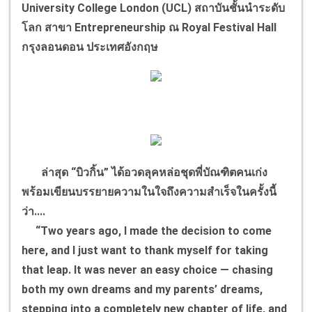
University College London (UCL) สถาบันชั้นนำระดับ
โลก สาขา Entrepreneurship ณ Royal Festival Hall
กรุงลอนดอน ประเทศอังกฤษ
ล่าสุด “บิวกิ้น” ได้อวดลุคหล่อชุดพี่บัณฑิตคนเก่ง
พร้อมเขียนบรรยายความในใจถึงความสำเร็จในครั้งนี้
ว่า....
“Two years ago, I made the decision to come
here, and I just want to thank myself for taking
that leap. It was never an easy choice — chasing
both my own dreams and my parents’ dreams,
stepping into a completely new chapter of life, and