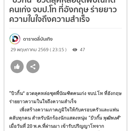
คนเก่ง จบป.โท ที่อังกฤษ ร่ายยาว
ความในใจถึงความสำเร็จ
ดาราเดลี่บันเทิง
29 พฤษภาคม 2569 ( 23:15 )
47
“บิวกิ้น” อวดลุคหล่อชุดพี่บัณฑิตคนเก่ง จบป.โท ที่อังกฤษ
ร่ายยาวความในใจถึงความสำเร็จ
เพิ่งสร้างความภาคภูมิใจให้กับครอบครัวและแฟน
คลับทุกคน สำหรับนักร้องนักแสดงหนุ่ม
“บิวกิ้น พุฒิพงศ์”
เมื่อวันที่ 20 พ.ค.ที่ผ่านมา เข้ารับปริญญาโทจาก