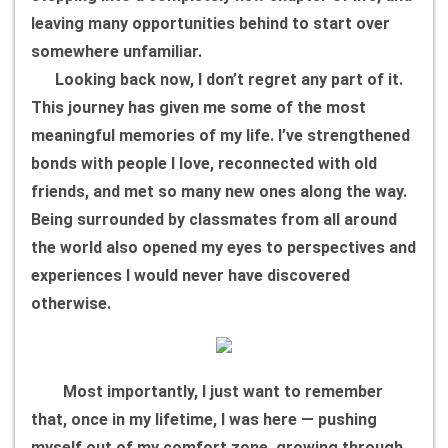
leaving many opportunities behind to start over
somewhere unfamiliar.
Looking back now, I don’t regret any part of it.
This journey has given me some of the most
meaningful memories of my life. I’ve strengthened
bonds with people I love, reconnected with old
friends, and met so many new ones along the way.
Being surrounded by classmates from all around
the world also opened my eyes to perspectives and
experiences I would never have discovered
otherwise.
Most importantly, I just want to remember
that, once in my lifetime, I was here — pushing
myself out of my comfort zone, growing through