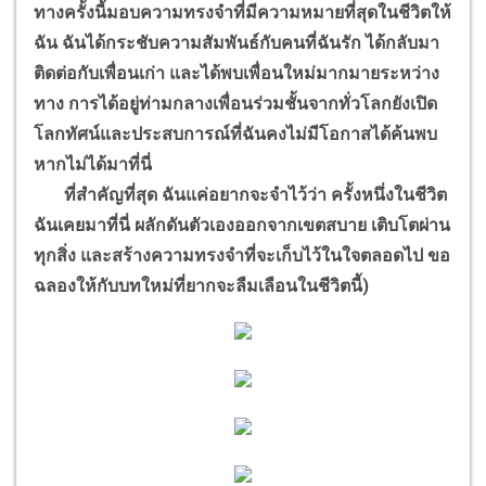
ทางครั้งนี้มอบความทรงจำที่มีความหมายที่สุดในชีวิตให้
ฉัน ฉันได้กระชับความสัมพันธ์กับคนที่ฉันรัก ได้กลับมา
ติดต่อกับเพื่อนเก่า และได้พบเพื่อนใหม่มากมายระหว่าง
ทาง การได้อยู่ท่ามกลางเพื่อนร่วมชั้นจากทั่วโลกยังเปิด
โลกทัศน์และประสบการณ์ที่ฉันคงไม่มีโอกาสได้ค้นพบ
หากไม่ได้มาที่นี่
ที่สำคัญที่สุด ฉันแค่อยากจะจำไว้ว่า ครั้งหนึ่งในชีวิต
ฉันเคยมาที่นี่ ผลักดันตัวเองออกจากเขตสบาย เติบโตผ่าน
ทุกสิ่ง และสร้างความทรงจำที่จะเก็บไว้ในใจตลอดไป ขอ
ฉลองให้กับบทใหม่ที่ยากจะลืมเลือนในชีวิตนี้)