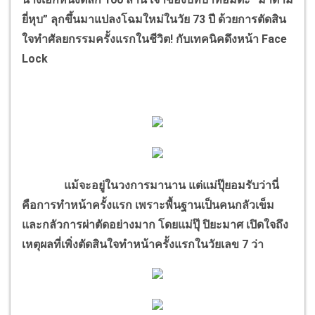
ยี่หุบ” ลุกขึ้นมาแปลงโฉมใหม่ในวัย 73 ปี ด้วยการตัดสิน
ใจทำศัลยกรรมครั้งแรกในชีวิต! กับเทคนิคดึงหน้า Face
Lock
แม้จะอยู่ในวงการมานาน แต่แม่ปุ๊ยอมรับว่านี่
คือการทำหน้าครั้งแรก เพราะพื้นฐานเป็นคนกลัวเข็ม
และกลัวการผ่าตัดอย่างมาก โดยแม่ปุ๊ ปิยะมาศ เปิดใจถึง
เหตุผลที่เพิ่งตัดสินใจทำหน้าครั้งแรกในวัยเลข 7 ว่า