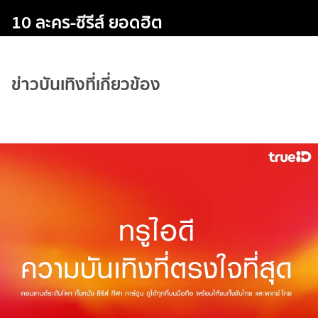
10 ละคร-ซีรีส์ ยอดฮิต
ข่าวบันเทิงที่เกี่ยวข้อง