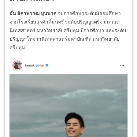
อั๋น อัครพรรฒ บุนนาค
จบการศึกษาระดับมัธยมศึกษา
จากโรงเรียนสุรศักดิ์มนตรี ระดับปริญญาตรีจากคณะ
นิเทศศาสตร์ มหาวิทยาลัยศรีปทุม ปีการศึกษา และระดับ
ปริญญาโทจากนิเทศศาสตร์มหาบัณฑิต มหาวิทยาลัย
ศรีปทุม