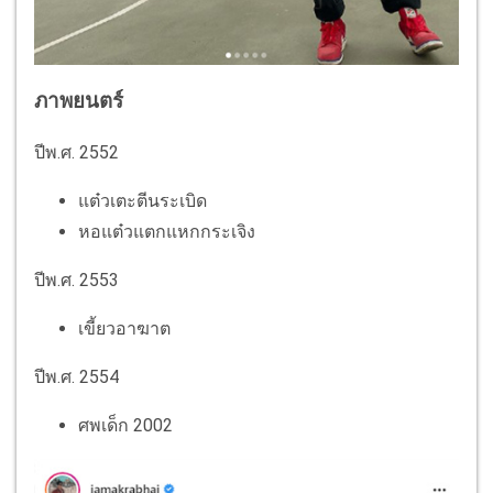
ภาพยนตร์
ปีพ.ศ. 2552
แต๋วเตะตีนระเบิด
หอแต๋วแตกแหกกระเจิง
ปีพ.ศ. 2553
เขี้ยวอาฆาต
ปีพ.ศ. 2554
ศพเด็ก 2002