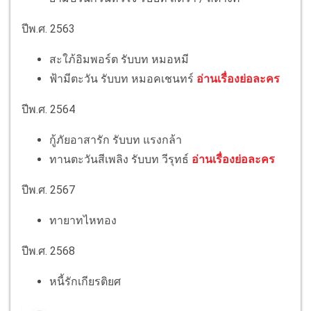
ปีพ.ศ. 2563
สะใภ้อิมพอร์ต รับบท หมอหมี
ฟ้ามีตะวัน รับบท หมอคเชนทร์
อ่านเรื่องย่อละคร
ปีพ.ศ. 2564
กู้ภัยอาสารัก รับบท แรงกล้า
ทานตะวันสีเพลิง รับบท วีรุทธ์
อ่านเรื่องย่อละคร
ปีพ.ศ. 2567
ทายาทไหทอง
ปีพ.ศ. 2568
หนี้รักเกียรติยศ