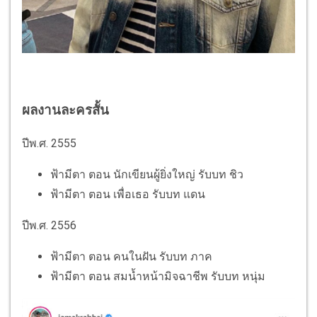
ผลงานละครสั้น
ปีพ.ศ. 2555
ฟ้ามีตา ตอน นักเขียนผู้ยิ่งใหญ่ รับบท ชิว
ฟ้ามีตา ตอน เพื่อเธอ รับบท แดน
ปีพ.ศ. 2556
ฟ้ามีตา ตอน คนในฝัน รับบท ภาค
ฟ้ามีตา ตอน สมน้ำหน้ามิจฉาชีพ รับบท หนุ่ม