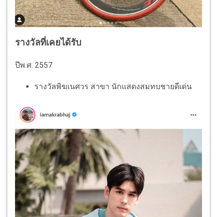
รางวัลที่เคยได้รับ
ปีพ.ศ. 2557
รางวัลพิฆเนศวร สาขา นักแสดงสมทบชายดีเด่น