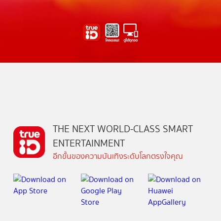
THE NEXT WORLD-CLASS SMART
ENTERTAINMENT
อีกขั้นของความบันเทิงระดับโลกตรงใจคุณ