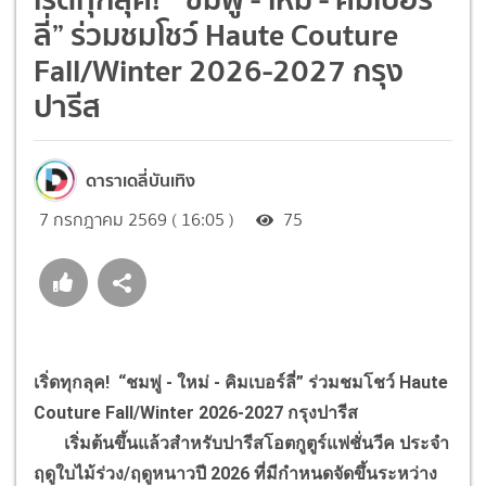
ลี่” ร่วมชมโชว์ Haute Couture
Fall/Winter 2026-2027 กรุง
ปารีส
ดาราเดลี่บันเทิง
7 กรกฎาคม 2569 ( 16:05 )
75
เริ่ดทุกลุค! “ชมพู่ - ใหม่ - คิมเบอร์ลี่” ร่วมชมโชว์ Haute
Couture Fall/Winter 2026-2027 กรุงปารีส
เริ่มต้นขึ้นแล้วสำหรับปารีสโอตกูตูร์แฟชั่นวีค ประจำ
ฤดูใบไม้ร่วง/ฤดูหนาวปี 2026 ที่มีกำหนดจัดขึ้นระหว่าง