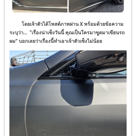
โดยเจ้าตัวได้โพสต์ภาพผ่าน
X
พร้อมด้วยข้อความ
ระบุว่า... “เรื่องน่าเซ็งวันนี้
คุณเป็นใครมาขูดมาเขียนรถ
ผม” บอกเลยว่าเรื่องนี้ทำเอาเจ้าตัวเซ็งไม่น้อย