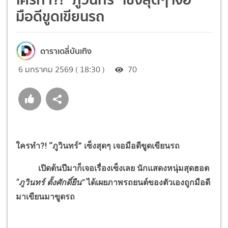
มือดีขูดเขียนรถ
ดาราเดลี่บันเทิง
6 มกราคม 2569 ( 18:30 )
70
ใครทำ?! “ภูวินทร์” เซ็งสุดๆ เจอมือดีขูดเขียนรถ
เปิดต้นปีมาก็เจอเรื่องเซ็งเลย นักแสดงหนุ่มสุดฮอต
“ภูวินทร์ ตั้งศักดิ์ยืน”
ได้เผยภาพรถยนต์ของตัวเองถูกมือดี
มาเขียนมาขูดรถ