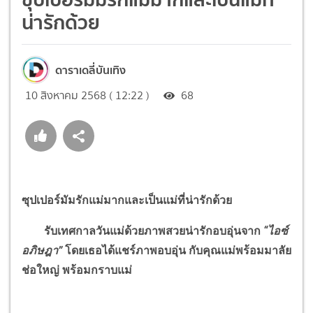
น่ารักด้วย
ดาราเดลี่บันเทิง
10 สิงหาคม 2568 ( 12:22 )
68
ซุปเปอร์มัมรักแม่มากและเป็นแม่ที่น่ารักด้วย
รับเทศกาลวันแม่ด้วยภาพสวยน่ารักอบอุ่นจาก
“
ไอซ์
อภิษฎา
”
โดยเธอได้แชร์ภาพอบอุ่น กับคุณแม่พร้อมมาลัย
ช่อใหญ่ พร้อมกราบแม่