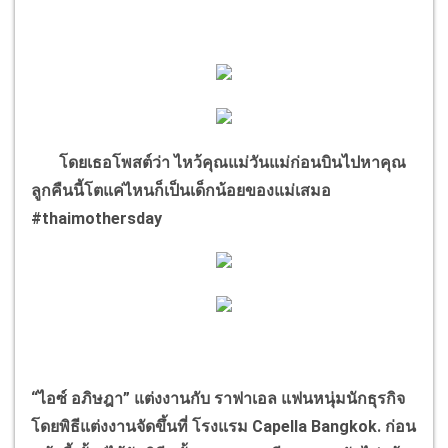
โดยเธอโพสต์ว่า ไหว้คุณแม่วันแม่ก่อนบินไปหาคุณ
ลูกคืนนี้โตแค่ไหนก็เป็นเด็กน้อยของแม่เสมอ
#thaimothersday
“
ไอซ์ อภิษฎา
”
แต่งงานกับ ราฟาเอล แฟนหนุ่มนักธุรกิจ
โดยพิธีแต่งงานจัดขึ้นที่ โรงแรม
Capella Bangkok.
ก่อน