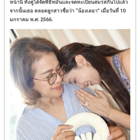
หน้านี้ ทั้งคู่ได้จัดพิธีหมั้นและจดทะเบียนสมรสกันไปแล้ว
จากนั้นเธอ คลอดลูกสาวชื่อว่า
“
น้องเลอา
”
เมื่อวันที่
10
มกราคม พ.ศ.
2566.