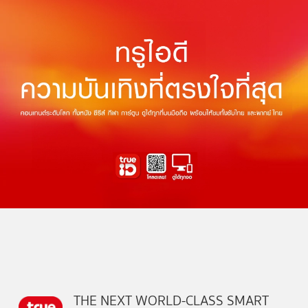
THE NEXT WORLD-CLASS SMART