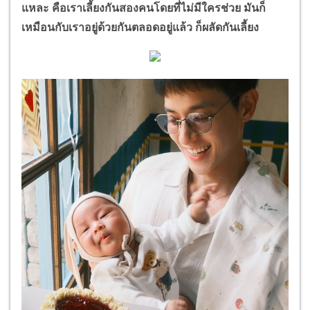
แหละ คือเราเลี้ยงกันสองคนโดยที่ไม่มีใครช่วย มันก็
เหมือนกับเราอยู่ด้วยกันตลอดอยู่แล้ว ก็ผลัดกันเลี้ยง