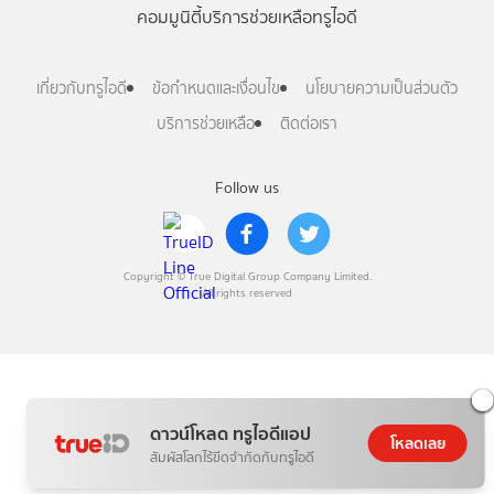
คอมมูนิตี้
บริการช่วยเหลือทรูไอดี
เกี่ยวกับทรูไอดี
ข้อกำหนดและเงื่อนไข
นโยบายความเป็นส่วนตัว
บริการช่วยเหลือ
ติดต่อเรา
Follow us
Copyright © True Digital Group Company Limited.
All rights reserved
ดาวน์โหลด ทรูไอดีแอป
โหลดเลย
สัมผัสโลกไร้ขีดจำกัดกับทรูไอดี