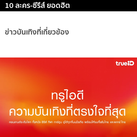
10 ละคร-ซีรีส์ ยอดฮิต
ข่าวบันเทิงที่เกี่ยวข้อง