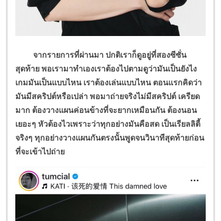
จากรายการที่ผ่านมา ปกติเราก็ดูอยู่ที่สองซีซั่น
สุดท้าย พอเรามาทำเองเราต้องไปตามดูว่ามันเป็นยังไง
เกมมันเป็นแบบไหน เราต้องเล่นแบบไหน ตอนแรกคิดว่า
มันมีสคริปต์หรือเปล่า พอมาถ่ายจริงไม่มีสคริปต์ เครียด
มาก ต้องวางแผนค่อนข้างที่จะยากเหมือนกัน ต้องนอน
เยอะๆ หัวต้องไวเพราะว่าทุกอย่างมันคือสด เป็นเรียลลิตี้
จริงๆ ทุกอย่างวางแผนกันตรงนั้นพูดจนวินาทีสุดท้ายก่อน
ที่จะเข้าไปถ่าย