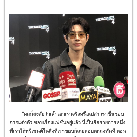
“ผมก็สงสัยว่าเค้าเอาเราจริงหรือเปล่า เราชื่นชอบ
การแต่งตัว ชอบเรื่องแฟชั่นอยู่แล้ว นี่เป็นอีกรายการหนึ่ง
ที่เราได้พรีเซนต์ในสิ่งที่เราชอบก็เลยตอบตกลงทันที
ตอน