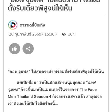
ตั้งรับเดี๋ยวพิสูจน์ให้เห็น
ดาราเดลี่บันเทิง
26 กุมภาพันธ์ 2569 ( 15:30 )
104
“ออฟ จุมพล” ไม่สนดราม่า พร้อมตั้งรับเดี๋ยวพิสูจน์ให้เห็น
แค่เปิดชื่อมาว่าเป็นนักแสดงหนุ่มสุดฮอต
“ออฟ
จุมพล”
ก้าวขึ้นมาเป็นเมนเทอร์ในรายการ
The Face
Men Thailand Season 4
ก็เจอกระแสซะแล้ว ล่าสุดเจอ
เจ้าตัวเลยให้เปิดใจถึงเรื่องนี้...