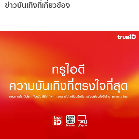
ข่าวบันเทิงที่เกี่ยวข้อง