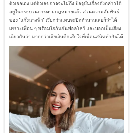
ตัวเธอเอง แต่ตัวเลขอาจจะไม่ถึง ปัจจุบันเรื่องดังกล่าวได้
อยู่ในกระบวนการตามกฎหมายแล้ว ส่วนความสัมพันธ์
ของ "แก๊งนางฟ้า" เรียกว่าแทบจะปิดตำนานเลยก็ว่าได้
เพราะเพื่อน ๆ พร้อมใจกันอันฟอลโลว์ และบอกเป็นเสียง
เดียวกันว่า มากกว่าเสียเงินคือเสียใจที่เพื่อนสนิททำกันได้