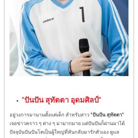
"ปันปัน สุทัตตา อุดมศิลป์"
อยู่วงการมานานตั้งแต่เด็ก สำหรับสาว
"ปันปัน สุทัตตา"
เจอข่าวคราว ๆ ต่าง ๆ มามากมาย แต่ปันปันก็ผ่านมาได้
ปัจจุบันปันปันโตเป็นผู้ใหญ่ที่หันกลับมารักตัวเอง ดูแล