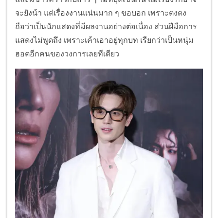
จะยังน้า แต่เรื่องงานแน่นมาก ๆ ขอบอก เพราะตงตง
ถือว่าเป็นนักแสดงที่มีผลงานอย่างต่อเนื่อง ส่วนฝีมือการ
แสดงไม่พูดถึง เพราะเค้าเอาอยู่ทุกบท เรียกว่าเป็นหนุ่ม
ฮอตอีกคนของวงการเลยทีเดียว