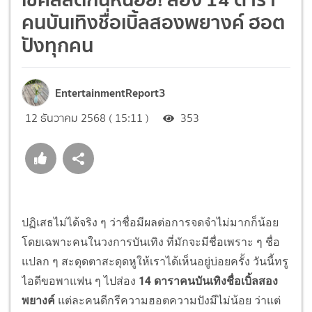
คนบันเทิงชื่อเบิ้ลสองพยางค์ ฮอต
ปังทุกคน
EntertainmentReport3
12 ธันวาคม 2568 ( 15:11 )
353
ปฏิเสธไม่ได้จริง ๆ ว่าชื่อมีผลต่อการจดจำไม่มากก็น้อย
โดยเฉพาะคนในวงการบันเทิง ที่มักจะมีชื่อเพราะ ๆ ชื่อ
แปลก ๆ สะดุดตาสะดุดหูให้เราได้เห็นอยู่บ่อยครั้ง วันนี้ทรู
ไอดีขอพาแฟน ๆ ไปส่อง
14 ดาราคนบันเทิงชื่อเบิ้ลสอง
พยางค์
แต่ละคนดีกรีความฮอตความปังมีไม่น้อย ว่าแต่