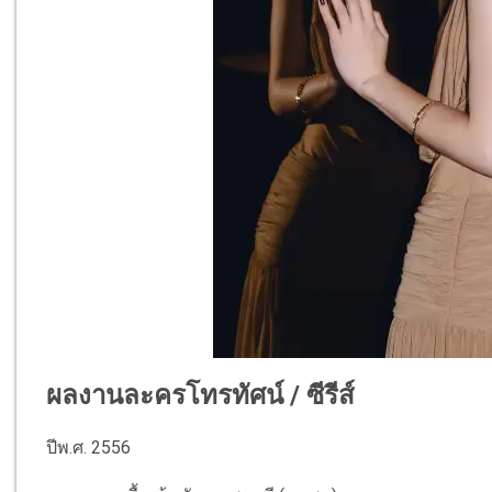
ผลงานละครโทรทัศน์ / ซีรีส์
ปีพ.ศ. 2556