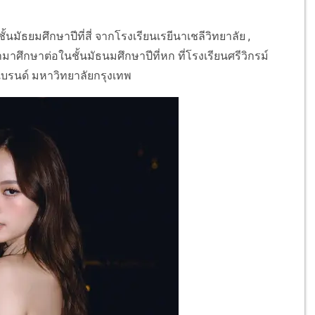
นมัธยมศึกษาปีที่สี่ จากโรงเรียนเรยีนาเชลีวิทยาลัย ,
มาศึกษาต่อในชั้นมัธนมศึกษาปีที่หก ที่โรงเรียนศรีวิกรม์
แบรนด์ มหาวิทยาลัยกรุงเทพ