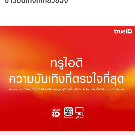
ข่าวบันเทิงที่เกี่ยวข้อง