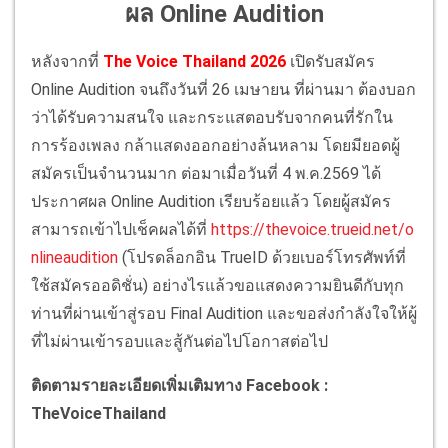
ผล Online Audition
หลังจากที่
The Voice Thailand 2026
เปิดรับสมัคร
Online Audition จนถึงวันที่ 26 เมษายน ที่ผ่านมา ต้องบอก
ว่าได้รับความสนใจ และกระแสตอบรับจากคนที่รักใน
การร้องเพลง กล้าแสดงออกอย่างล้นหลาม โดยมียอดผู้
สมัครเป็นจำนวนมาก ต่อมาเมื่อวันที่ 4 พ.ค.2569 ได้
ประกาศผล Online Audition เรียบร้อยแล้ว โดยผู้สมัคร
สามารถเข้าไปเช็คผลได้ที่
https://thevoice.trueid.net/o
nlineaudition
(โปรดล็อกอิน TrueID ด้วยเบอร์โทรศัพท์ที่
ใช้สมัครออดิชั่น) อย่างไรแล้วขอแสดงความยินดีกับทุก
ท่านที่ผ่านเข้าสู่รอบ Final Audition และขอส่งกำลังใจให้ผู้
ที่ไม่ผ่านเข้ารอบและสู้กันต่อไปโอกาสต่อไป
ติดตามรายละเอียดเพิ่มเติมทาง Facebook :
TheVoiceThailand