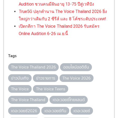
Audition ชวนคนมีฝันอายุ 13-75 ปีสู่เวทีปัง
True5G ปลุกตำนาน The Voice Thailand 2026 ยิ่ง
ใหญ่กว่าเดิมกับ 2 ซีรีส์ และ 8 โค้ชระดับประเทศ!
เปิดกติกา The Voice Thailand 2026 รับสมัคร
Online Audition 6-26 เม.ย.นี้
Tags
The Voice Thailand 2026
ออนไลน์ออดิชั่น
ข่าวบันเทิง
ข่าวรายการ
The Voice 2026
The Voice
The Voice Teens
The Voice Thailand
เดอะวอยซ์ไทยแลนด์
เดอะวอยซ์2026
เดอะวอยซ์ทีน
เดอะวอยซ์