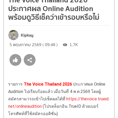
ประกาศผล Online Audition
พร้อมดูวิธีเช็คว่าเข้ารอบหรือไม่
Kipkay
5 พฤษภาคม 2569 ( 09:48 )
1.7K
รายการ
The Voice Thailand 2026
ประกาศผล Online
Audition ไปเรียบร้อยแล้ว เมื่อวันที่ 4 พ.ค.2569 โดยผู้
สมัครสามารถเข้าไปเช็คผลได้ที่
https://thevoice.trueid.
net/onlineaudition
(โปรดล็อกอิน TrueID ด้วยเบอร์
โทรศัพท์ที่ใช้สมัครออดิชั่น)