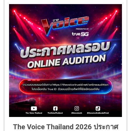
The Voice Thailand 2026 ประกาศ