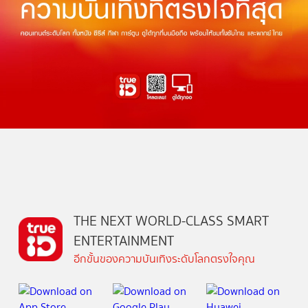
THE NEXT WORLD-CLASS SMART
ENTERTAINMENT
อีกขั้นของความบันเทิงระดับโลกตรงใจคุณ