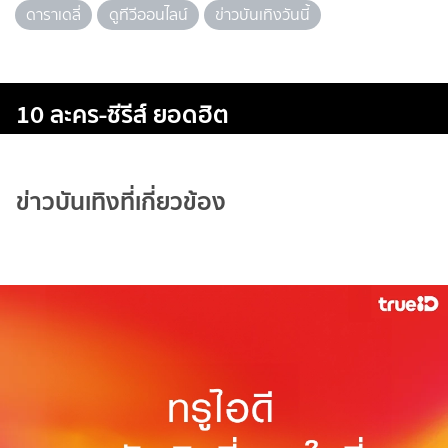
ดาราเดลี่
ดูทีวีออนไลน์
ข่าวบันเทิงวันนี้
10 ละคร-ซีรีส์ ยอดฮิต
ข่าวบันเทิงที่เกี่ยวข้อง