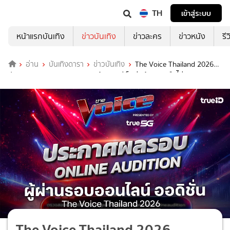
TH
เข้าสู่ระบบ
หน้าแรกบันเทิง
ข่าวบันเทิง
ข่าวละคร
ข่าวหนัง
รี
อ่าน
บันเทิงดารา
ข่าวบันเทิง
The Voice Thailand 2026
ประกาศผล Online Audition พร้อมดูวิธีเช็คว่าเข้ารอบหรือไม่
The Voice Thailand 2026