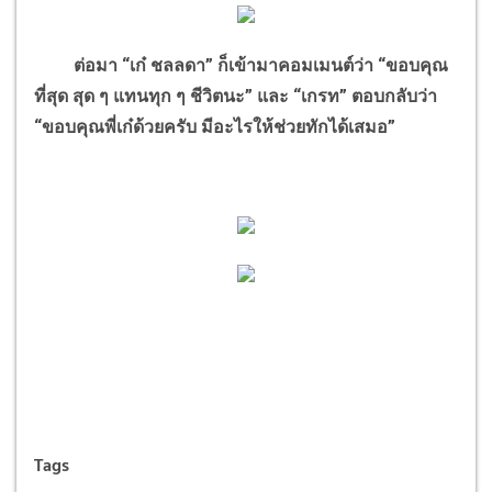
ต่อมา “เก๋ ชลลดา” ก็เข้ามาคอมเมนต์ว่า “ขอบคุณ
ที่สุด สุด ๆ แทนทุก ๆ ชีวิตนะ” และ “เกรท” ตอบกลับว่า
“ขอบคุณพี่เก๋ด้วยครับ มีอะไรให้ช่วยทักได้เสมอ”
Tags