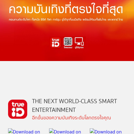
THE NEXT WORLD-CLASS SMART
ENTERTAINMENT
อีกขั้นของความบันเทิงระดับโลกตรงใจคุณ