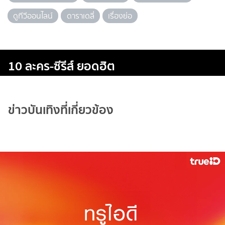
ดูทีวีออนไลน์
ดาราเดลี่
เรื่องย่อ
10 ละคร-ซีรีส์ ยอดฮิต
ข่าวบันเทิงที่เกี่ยวข้อง