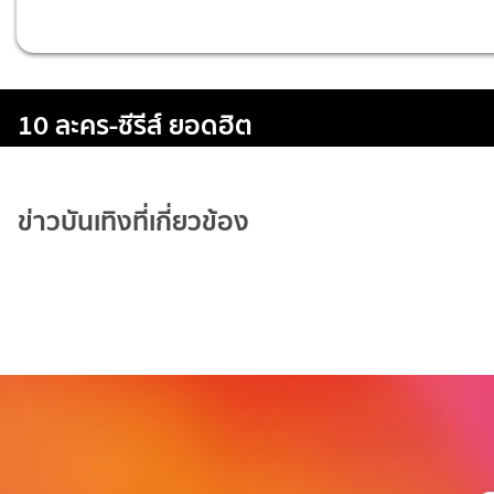
10 ละคร-ซีรีส์ ยอดฮิต
ข่าวบันเทิงที่เกี่ยวข้อง