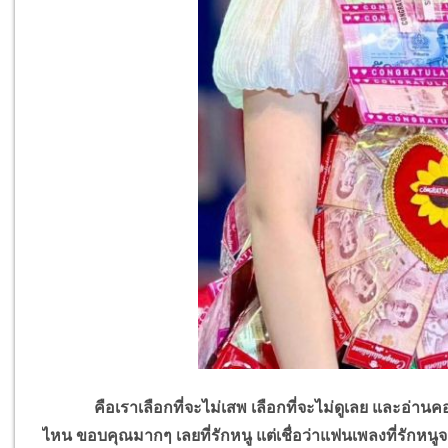
คือเราเลือกที่จะไม่เสพ เลือกที่จะไม่ดูเลย และอ่านคอมเม
ไหน ขอบคุณมากๆ เลยที่รักหนู แต่เชื่อว่าแฟนเพลงที่รักหนูจ