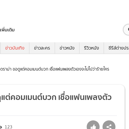
เพิ่มเติม
ข่าวบันเทิง
ข่าวละคร
ข่าวหนัง
รีวิวหนัง
ซีรีส์ต่างป
นดราม่า ขอดูแต่คอมเมนต์บวก เชื่อแฟนเพลงตัวเองจะไม่ไปว่าร้ายใคร
ดูแต่คอมเมนต์บวก เชื่อแฟนเพลงตัว
123