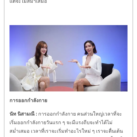
แต่จะไม่สม่ำเสมอ
การออกกำลังกาย
นัท นิสามณี
:
การออกกำลังกาย คนส่วนใหญ่เวลาที่จะ
เริ่มออกกำลังกายวันแรก ๆ จะมีแรงถีบจะทำได้ไม่
สม่ำเสมอ เวลาที่เราจะเริ่มทำอะไรใหม่ ๆ เราจะตื่นเต้น