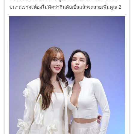
ขนาดเราจะต้องไม่คิดว่ากินดับเบิ้ลแล้วจะสวยเพิ่มคูณ 2