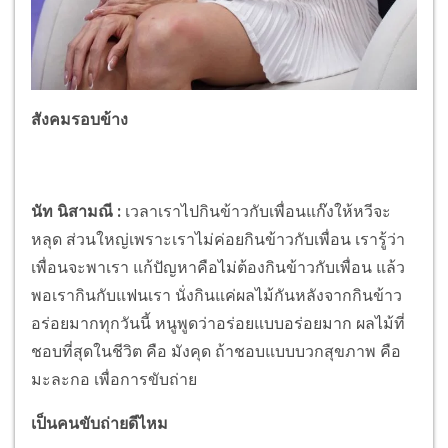
สังคมรอบข้าง
นัท นิสามณี
:
เวลาเราไปกินข้าวกับเพื่อนแก๊งให้หวีจะ
หลุด ส่วนใหญ่เพราะเราไม่ค่อยกินข้าวกับเพื่อน เรารู้ว่า
เพื่อนจะพาเรา แก้ปัญหาคือไม่ต้องกินข้าวกับเพื่อน แล้ว
พอเรากินกับแฟนเรา นั่งกินแค่ผลไม้กันหลังจากกินข้าว
อร่อยมากทุกวันนี้ หนูพูดว่าอร่อยแบบอร่อยมาก ผลไม้ที่
ชอบที่สุดในชีวิต คือ มังคุด ถ้าชอบแบบบวกสุขภาพ คือ
มะละกอ เพื่อการขับถ่าย
เป็นคนขับถ่ายดีไหม