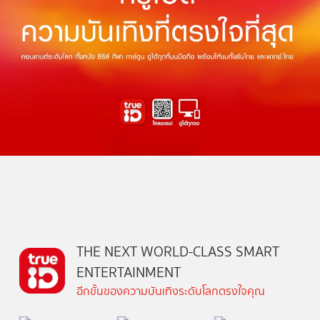
THE NEXT WORLD-CLASS SMART
ENTERTAINMENT
อีกขั้นของความบันเทิงระดับโลกตรงใจคุณ