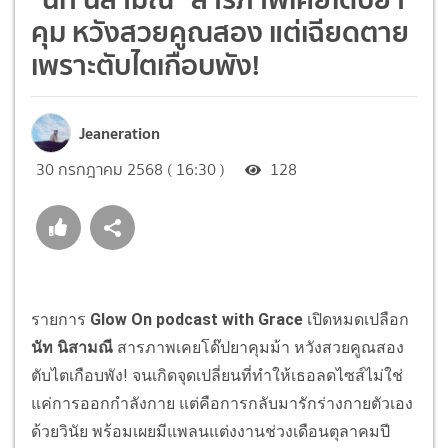
คุม หวังสวยคูณสอง แต่เฉียดตาย
เพราะตับไตเกือบพัง!
Jeaneration
30 กรกฎาคม 2568 ( 16:30 )
128
รายการ
Glow On podcast with Grace
เปิดหมดเปลือก
นัท นิสามณี
สารภาพเคยโด๊ปยาคุมม้า หวังสวยคูณสอง
ตับไตเกือบพัง! จนเกิดจุดเปลี่ยนที่ทำให้เธอลดไซส์ไม่ใช่
แค่การออกกำลังกาย แต่คือการกลับมารักร่างกายตัวเอง
ด้วยวินัย พร้อมเผยมีแพลนแต่งงานช่วงเดือนตุลาคมปี