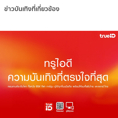
ข่าวบันเทิงที่เกี่ยวข้อง