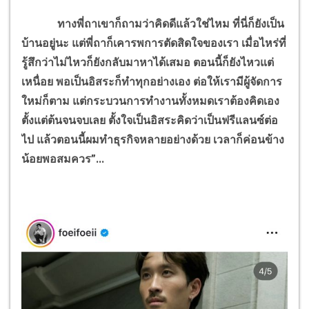
ทางพี่ถาเขาก็ถามว่าคิดดีแล้วใช่ไหม ที่นี่ก็ยังเป็น
บ้านอยู่นะ แต่พี่ถาก็เคารพการตัดสิดใจของเรา เมื่อไหร่ที่
รู้สึกว่าไม่ไหวก็ยังกลับมาหาได้เสมอ ตอนนี้ก็ยังไหวแต่
เหนื่อย พอเป็นอิสระก็ทำทุกอย่างเอง ต่อให้เรามีผู้จัดการ
ใหม่ก็ตาม แต่กระบวนการทำงานทั้งหมดเราต้องคิดเอง
ตั้งแต่ต้นจนจบเลย ตั้งใจเป็นอิสระคิดว่าเป็นฟรีแลนซ์ต่อ
ไป แล้วตอนนี้ผมทำธุรกิจหลายอย่างด้วย เวลาก็ค่อนข้าง
น้อยพอสมควร”...