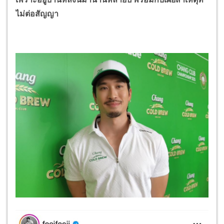
ไม่ต่อสัญญา