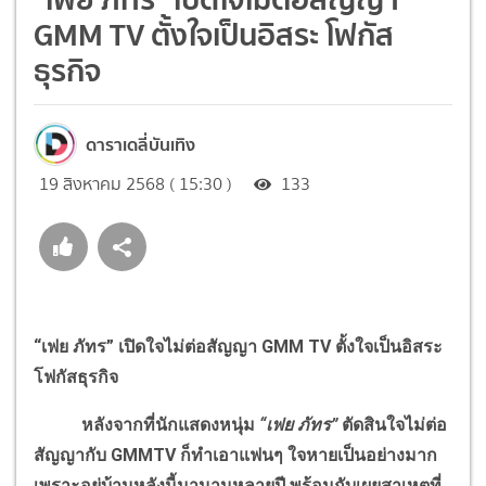
GMM TV ตั้งใจเป็นอิสระ โฟกัส
ธุรกิจ
ดาราเดลี่บันเทิง
19 สิงหาคม 2568 ( 15:30 )
133
“เฟย ภัทร” เปิดใจไม่ต่อสัญญา
GMM TV
ตั้งใจเป็นอิสระ
โฟกัสธุรกิจ
หลังจากที่นักแสดงหนุ่ม
“เฟย ภัทร”
ตัดสินใจไม่ต่อ
สัญญากับ
GMMTV
ก็ทำเอาแฟนๆ ใจหายเป็นอย่างมาก
เพราะอยู่บ้านหลังนี้มานานหลายปี พร้อมกับเผยสาเหตุที่