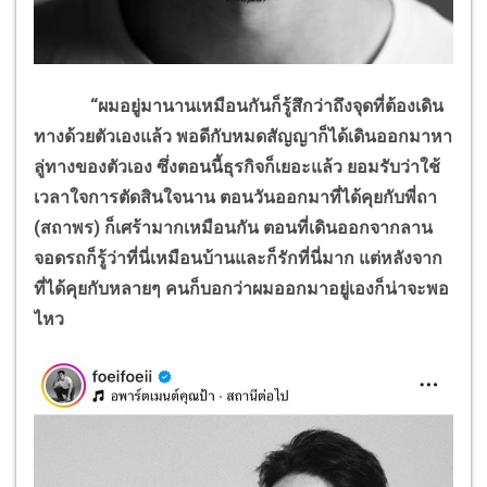
“ผมอยู่มานานเหมือนกันก็รู้สึกว่าถึงจุดที่ต้องเดิน
ทางด้วยตัวเองแล้ว พอดีกับหมดสัญญาก็ได้เดินออกมาหา
ลู่ทางของตัวเอง ซึ่งตอนนี้ธุรกิจก็เยอะแล้ว ยอมรับว่าใช้
เวลาใจการตัดสินใจนาน ตอนวันออกมาที่ได้คุยกับพี่ถา
(สถาพร) ก็เศร้ามากเหมือนกัน ตอนที่เดินออกจากลาน
จอดรถก็รู้ว่าที่นี่เหมือนบ้านและก็รักที่นี่มาก แต่หลังจาก
ที่ได้คุยกับหลายๆ คนก็บอกว่าผมออกมาอยู่เองก็น่าจะพอ
ไหว