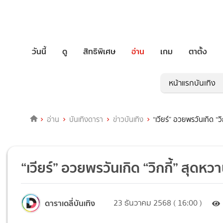
วันนี้
ดู
สิทธิพิเศษ
อ่าน
เกม
ตาตั้ง
หน้าแรกบันเทิง
อ่าน
บันเทิงดารา
ข่าวบันเทิง
“เวียร์” อวยพรวันเกิด “ว
“เวียร์” อวยพรวันเกิด “วิกกี้” สุดห
ดาราเดลี่บันเทิง
23 ธันวาคม 2568 ( 16:00 )