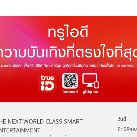
วันนี้
HE NEXT WORLD-CLASS SMART
สิทธิพิเศษ
NTERTAINMENT