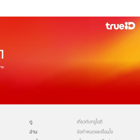
ดู
เกี่ยวกับทรูไอดี
อ่าน
ข้อกำหนดและเงื่อนไข