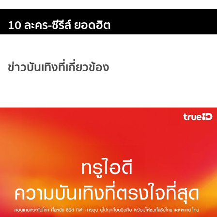
10 ละคร-ซีรีส์ ยอดฮิต
ข่าวบันเทิงที่เกี่ยวข้อง