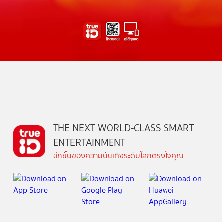
THE NEXT WORLD-CLASS SMART
ENTERTAINMENT
อีกขั้นของความบันเทิงระดับโลกตรงใจคุณ