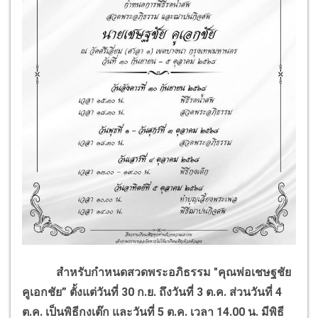
สำหรับกำหนดสวดพระอภิธรรม "คุณพ่อเชษฐชัย
คูเอกชัย” ตั้งแต่วันที่ 30 ก.ย. ถึงวันที่ 3 ต.ค. ส่วนวันที่ 4
ต.ค. เป็นพิธีกงเต๊ก และวันที่ 5 ต.ค. เวลา 14.00 น. มีพิธี