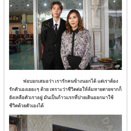
พ่อบอกเสมอว่า เรารักคนข้างนอกได้ แต่เราต้อง
รักตัวเองเยอะๆ ด้วย เพราะว่าชีวิตต่อให้ล้มหายตายจากก็
ยังเหลือตัวเราอยู่ มันเป็นก้าวแรกที่ปายเดินออกมาใช้
ชีวิตด้วยตัวเองได้