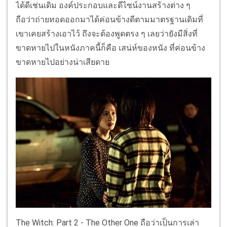
ได้ดีเช่นเดิม องค์ประกอบและดีไซน์งานสร้างต่าง ๆ
ถือว่าถ่ายทอดออกมาได้ค่อนข้างดีตามมาตรฐานเดิมที่
เขาเคยสร้างเอาไว้ ถึงจะต้องพูดตรง ๆ เลยว่ายังมีสิ่งที่
ขาดหายไปในหนังภาคนี้ก็คือ เสน่ห์ของหนัง ที่ค่อนข้าง
ขาดหายไปอย่างน่าเสียดาย
The Witch: Part 2 - The Other One ถือว่าเป็นการเล่า