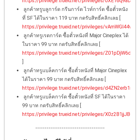
https://privilege.trueid.net/privileges/0XE16q9aDeVX
ลูกค้าทรูบลูการ์ด กรีนการ์ด ไวท์การ์ด ซื้อตั๋วหนัง
ที่ SF ได้ในราคา 119 บาท กดรับสิทธิ์คลิกเลย [
https://privilege.trueid.net/privileges/vAmWGl44v7w
ลูกค้าทรูเรดการ์ด ซื้อตั๋วหนังที่ Major Cineplex ได้
ในราคา 99 บาท กดรับสิทธิ์คลิกเลย [
https://privilege.trueid.net/privileges/Z01pDjW6d4m
]
ลูกค้าทรูแบล็คการ์ด ซื้อตั๋วหนังที่ Major Cineplex
ได้ในราคา 99 บาท กดรับสิทธิ์คลิกเลย [
https://privilege.trueid.net/privileges/d4ZN2erb1mG4
ลูกค้าทรูแบล็คการ์ด ซื้อตั๋วหนังที่ SF ได้ในราคา
99 บาท กดรับสิทธิ์คลิกเลย [
https://privilege.trueid.net/privileges/X0z2B1jjJBQ0
]
-------------------------------------