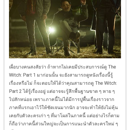
เผื่อบางคนสงสัยว่า ถ้าหากไม่เคยมีประสบการณ์ดู The
Witch: Part 1 มาก่อนนั้น จะยังสามารถดูหนังเรื่องนี้รู้
เรื่องหรือไม่ ก็จะตอบให้ได้ว่าคุณสามารถดู The Witch:
Part 2 ได้รู้เรื่องอยู่ แต่อาจจะรู้สึกพื้นฐานขาด ๆ หาย ๆ
ไปสักหน่อย เพราะภาคนี้ไม่ได้มีการปูพื้นเรื่องราวจาก
ภาคที่แรกเอาไว้ให้ชัดเจนมากนัก อาจจะทำให้ยังไม่คุ้น
เคยกับตัวละครเก่า ๆ ที่มาโผล่ในภาคนี้ แต่อย่างไรก็ตาม
ก็ถือว่าภาคนี้ส่วนใหญ่จะเป็นการแนะนำตัวละครใหม่ ๆ