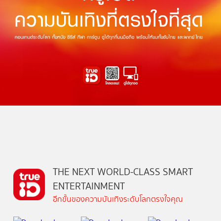
THE NEXT WORLD-CLASS SMART
ENTERTAINMENT
อีกขั้นของความบันเทิงระดับโลกตรงใจคุณ