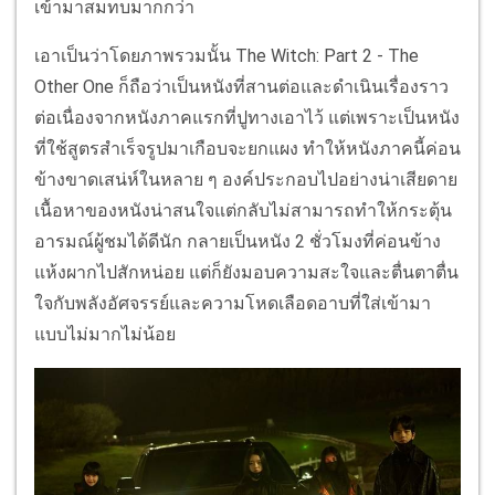
เข้ามาสมทบมากกว่า
เอาเป็นว่าโดยภาพรวมนั้น The Witch: Part 2 - The
Other One ก็ถือว่าเป็นหนังที่สานต่อและดำเนินเรื่องราว
ต่อเนื่องจากหนังภาคแรกที่ปูทางเอาไว้ แต่เพราะเป็นหนัง
ที่ใช้สูตรสำเร็จรูปมาเกือบจะยกแผง ทำให้หนังภาคนี้ค่อน
ข้างขาดเสน่ห์ในหลาย ๆ องค์ประกอบไปอย่างน่าเสียดาย
เนื้อหาของหนังน่าสนใจแต่กลับไม่สามารถทำให้กระตุ้น
อารมณ์ผู้ชมได้ดีนัก กลายเป็นหนัง 2 ชั่วโมงที่ค่อนข้าง
แห้งผากไปสักหน่อย แต่ก็ยังมอบความสะใจและตื่นตาตื่น
ใจกับพลังอัศจรรย์และความโหดเลือดอาบที่ใส่เข้ามา
แบบไม่มากไม่น้อย