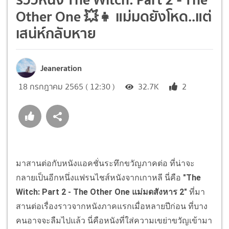
Other One 💥👧 แม่มดยังโหด..แต่
เสน่ห์กลับหาย
Jeaneration
18 กรกฎาคม 2565 ( 12:30 )
32.7K
2
มาสานต่อกับหนังแอคชั่นระทึกขวัญภาคต่อ ที่น่าจะ
กลายเป็นอีกหนึ่งแฟรนไชส์หนังจากเกาหลี นี่คือ
"The
Witch: Part 2 - The Other One แม่มดสังหาร 2"
ที่มา
สานต่อเรื่องราวจากหนังภาคแรกเมื่อหลายปีก่อน ที่บาง
คนอาจจะลืมไปแล้ว นี่คือหนังที่ใส่ความเขย่าขวัญเข้ามา