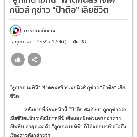
กนิวส์ กุข่าว “ป้าตือ” เสียชีวิต
ดาราเดลี่บันเทิง
7 กุมภาพันธ์ 2569 ( 17:40 )
88
“ลูกเกด เมทินี” ฟาดคนสร้างเฟกนิวส์ กุข่าว “ป้าตือ” เสีย
ชีวิต
หลังจากที่ก่อนหน้านี้ “ป้าตือ สมบัษร” ถูกกุข่าวว่า
เสียชีวิตแล้ว หลังมีภาพที่ป้าตือแอดมิดด่วนจากอาหาร
เป็นพิษ ล่าสุดเจอตัว “ลูกเกด เมทินี” ก็ได้ออกมาเปิดใจถึง
เรื่องราวดังกล่าวว่า