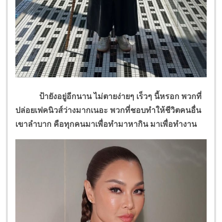
ป้ายังอยู่อีกนาน ไม่ตายง่ายๆ เร็วๆ นี้หรอก พวกที่
ปล่อยเฟคนิวส์ว่างมากเนอะ พวกที่ชอบทำให้ชีวิตคนอื่น
เขาลำบาก คือทุกคนมาเพื่อทำมาหากิน มาเพื่อทำงาน