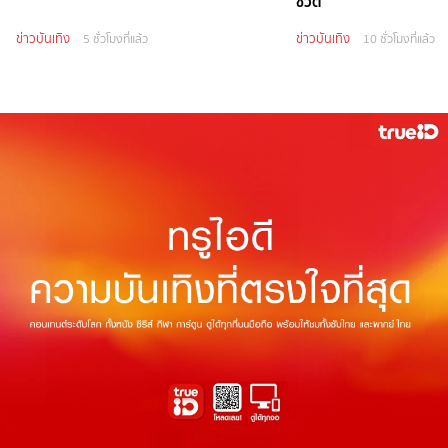
ชีวิต
ข่าวบันเทิง
ข่าวบันเทิง
5 ชั่วโมงที่แล้ว
10 ชั่วโมงที่แล้ว