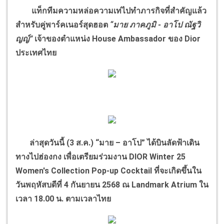
แท็กทีมความหล่อความเท่ไปทำภารกิจที่สำคัญแล้ว
สำหรับคู่พาร์คเนอร์สุดฮอต
“มาย ภาคภูมิ - อาโป ณัฐวิ
ญญ์”
เจ้าของตำแหน่ง House Ambassador ของ Dior
ประเทศไทย
ล่าสุดวันนี้ (3 ส.ค.) “มาย – อาโป” ได้บินลัดฟ้าเดิน
ทางไปฮ่องกง เพื่อเตรียมร่วมงาน DIOR Winter 25
Women's Collection Pop-up Cocktail ที่จะเกิดขึ้นใน
วันพฤหัสบดีที่ 4 กันยายน 2568 ณ Landmark Atrium ใน
เวลา 18.00 น. ตามเวลาไทย