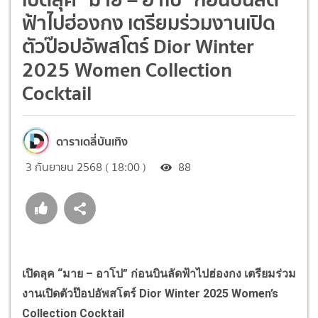
ฟ้าไปฮ่องกง เตรียมร่วมงานเปิด
ตัวป๊อปอัพสโตร์ Dior Winter
2025 Women Collection
Cocktail
ดาราเดลี่บันเทิง
3 กันยายน 2568 ( 18:00 )
88
เปิดลุค “มาย – อาโป” ก่อนบินลัดฟ้าไปฮ่องกง เตรียมร่วม
งานเปิดตัวป๊อปอัพสโตร์ Dior Winter 2025 Women’s
Collection Cocktail