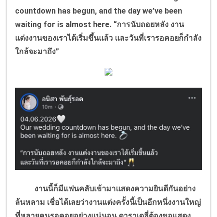
countdown has begun, and the day we’ve been
waiting for is almost here. “การนับถอยหลัง งาน
แต่งงานของเราได้เริ่มขึ้นแล้ว และวันที่เรารอคอยก็กำลัง
ใกล้จะมาถึง”
งานนี้ก็มีแฟนคลับเข้ามาแสดงความยินดีกันอย่าง
ล้นหลาม เชื่อได้เลยว่างานแต่งครั้งนี้เป็นอีกหนึ่งงานใหญ่
ที่หลายคนรอคอยอย่างแน่นอน ดาราเดลี่ต้องขอแสดง