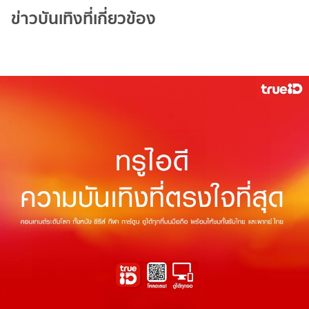
ข่าวบันเทิงที่เกี่ยวข้อง