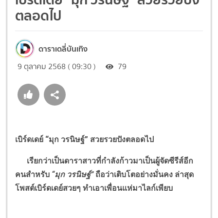
ตลอดไป
ดาราเดลี่บันเทิง
9 ตุลาคม 2568 ( 09:30 )
79
เบิร์ดเดย์
“
มุก วรนิษฐ์
”
สวยรวยปังตลอดไป
เรียกว่าเป็นดาราสาวที่กำลังก้าวมาเป็นผู้จัดซีรีส์อีก
คนสำหรับ
“
มุก วรนิษฐ์
”
ถือว่าเติบโตอย่างมั่นคง ล่าสุด
โพสต์เบิร์ดเดย์สวยๆ ทำเอาเพื่อนแห่มาไลก์เพียบ