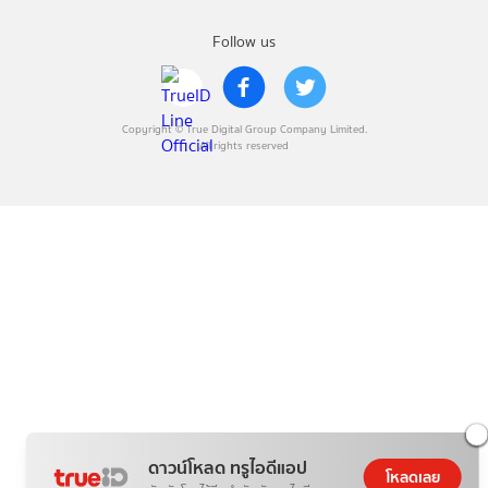
Follow us
Copyright © True Digital Group Company Limited.
All rights reserved
ดาวน์โหลด ทรูไอดีแอป
โหลดเลย