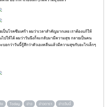
นโรคซึมเศร้า ผมว่าเวลาสำคัญมากเลย เราต้องแก้ให้
นไปให้ได้ ผมว่าวันนึงก็จะกลับมามีความสุข กลายเป็นคน
จะบอกว่าวันนี้รู้สึกว่าตัวเองคลีนแล้วมีความสุขกับอะไรเล็กๆ
ทิง
Today
ข่าว
ข่าวดารา
ข่าววันนี้