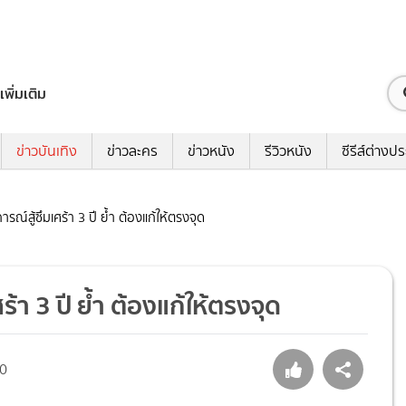
เพิ่มเติม
ข่าวบันเทิง
ข่าวละคร
ข่าวหนัง
รีวิวหนัง
ซีรีส์ต่างป
ณ์สู้ซึมเศร้า 3 ปี ย้ำ ต้องแก้ให้ตรงจุด
้า 3 ปี ย้ำ ต้องแก้ให้ตรงจุด
0