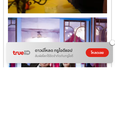
ดาวน์โหลด ทรูไอดีแอป
โหลดเลย
สัมผัสโลกไร้ขีดจำกัดกับทรูไอดี