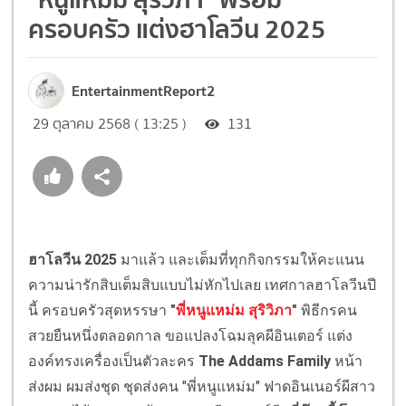
ครอบครัว แต่งฮาโลวีน 2025
EntertainmentReport2
29 ตุลาคม 2568 ( 13:25 )
131
ฮาโลวีน 2025
มาแล้ว และเต็มที่ทุกกิจกรรมให้คะแนน
ความน่ารักสิบเต็มสิบแบบไม่หักไปเลย เทศกาลฮาโลวีนปี
นี้ ครอบครัวสุดหรรษา
"
พี่หนูแหม่ม สุริวิภา
"
พิธีกรคน
สวยยืนหนึ่งตลอดกาล ขอแปลงโฉมลุคผีอินเตอร์ แต่ง
องค์ทรงเครื่องเป็นตัวละคร
The Addams Family
หน้า
ส่งผม ผมส่งชุด ชุดส่งคน "พี่หนูแหม่ม" ฟาดอินเนอร์ผีสาว