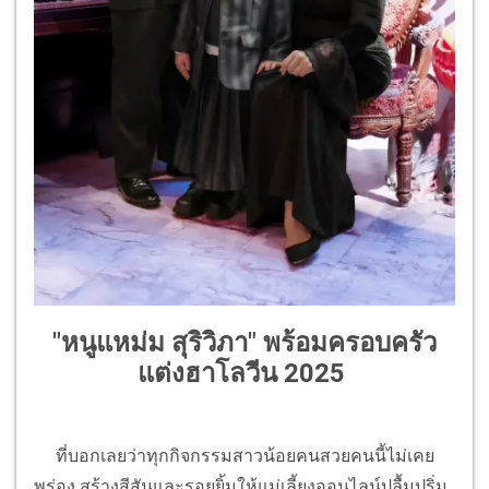
"หนูแหม่ม สุริวิภา" พร้อมครอบครัว
แต่งฮาโลวีน 2025
ที่บอกเลยว่าทุกกิจกรรมสาวน้อยคนสวยคนนี้ไม่เคย
พร่อง สร้างสีสันและรอยยิ้มให้แม่เลี้ยงออนไลน์ปลื้มปริ่ม