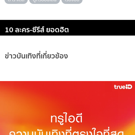
10 ละคร-ซีรีส์ ยอดฮิต
ข่าวบันเทิงที่เกี่ยวข้อง