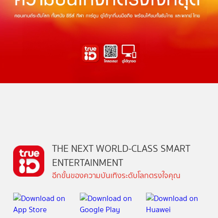
THE NEXT WORLD-CLASS SMART
ENTERTAINMENT
อีกขั้นของความบันเทิงระดับโลกตรงใจคุณ