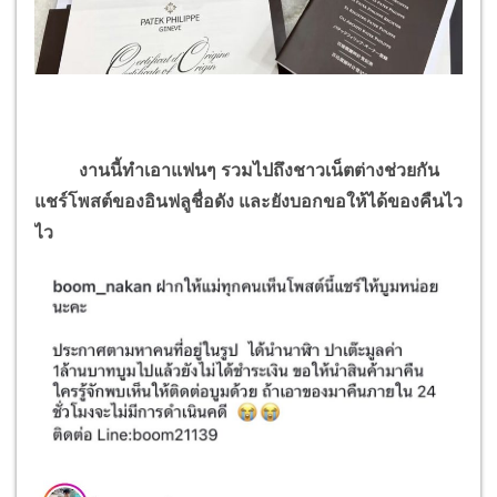
งานนี้ทำเอาแฟนๆ รวมไปถึงชาวเน็ตต่างช่วยกัน
แชร์โพสต์ของอินฟลูชื่อดัง และยังบอกขอให้ได้ของคืนไว
ไว