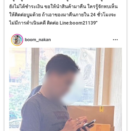
ยังไม่ได้ชำระเงิน ขอให้นำสินค้ามาคืน
ใครรู้จักพบเห็น
ให้ติดต่อบูมด้วย ถ้าเอาของมาคืนภายใน 24
ชั่วโมงจะ
ไม่มีการดำเนินคดี
ติดต่อ
Line:boom
21139”