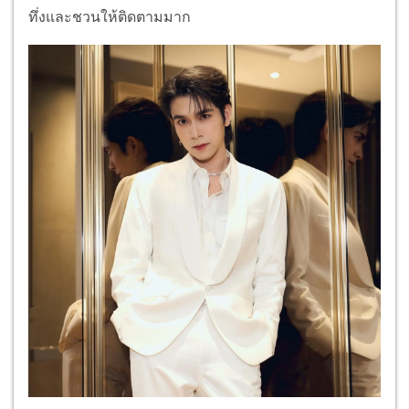
ทึ่งและชวนให้ติดตามมาก