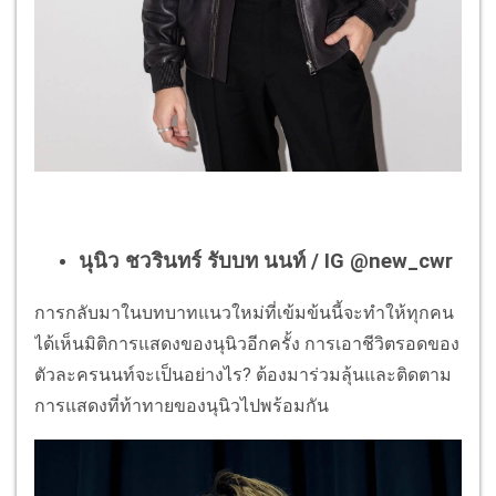
นุนิว ชวรินทร์ รับบท นนท์ / IG @new_cwr
การกลับมาในบทบาทแนวใหม่ที่เข้มข้นนี้จะทำให้ทุกคน
ได้เห็นมิติการแสดงของนุนิวอีกครั้ง การเอาชีวิตรอดของ
ตัวละครนนท์จะเป็นอย่างไร? ต้องมาร่วมลุ้นและติดตาม
การแสดงที่ท้าทายของนุนิวไปพร้อมกัน