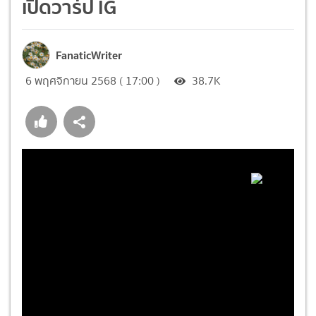
เปิดวาร์ป IG
FanaticWriter
6 พฤศจิกายน 2568 ( 17:00 )
38.7K