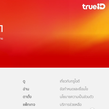
ดู
เกี่ยวกับทรูไอดี
อ่าน
ข้อกำหนดและเงื่อนไข
ตาตั้ง
นโยบายความเป็นส่วนตัว
แพ็กเกจ
บริการช่วยเหลือ