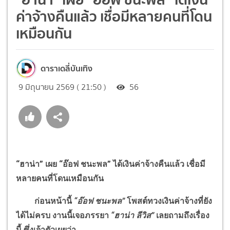
ค่าจ้างคืนแล้ว เชื่อมีหลายคนที่โดน
เหมือนกัน
ดาราเดลี่บันเทิง
9 มิถุนายน 2569 ( 21:50 )
56
“ฮาน่า” เผย “อ๊อฟ ชนะพล” ได้เงินค่าจ้างคืนแล้ว เชื่อมี
หลายคนที่โดนเหมือนกัน
ก่อนหน้านี้
“อ๊อฟ ชนะพล”
โพสต์ทวงเงินค่าจ้างที่ยัง
ได้ไม่ครบ งานนี้เจอภรรยา
“ฮาน่า ลีวิส”
เลยถามถึงเรื่อง
นี้ ซึ่งเจ้าตัวเผยว่า...