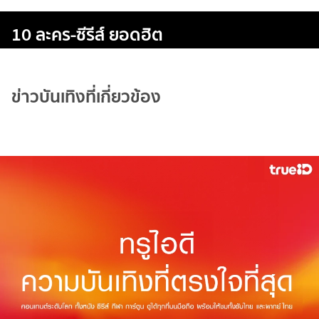
10 ละคร-ซีรีส์ ยอดฮิต
ข่าวบันเทิงที่เกี่ยวข้อง