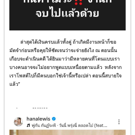
ล่าสุดได้เงินครบแล้วทั้งคู่ ถ้าเกิดมีงานหน้าก็ขอ
มัดจำก่อนหรือคุยให้ชัดเจนว่าจะจ่ายยังไง ณ ตอนนั้น
เกือบจะดำเนินคดี ได้ยินมาว่ามีหลายคนที่โดนแบบเรา
บางคนอาจจะไม่อยากพูดแบบเหนื่อยตามแล้ว หลังจาก
เราโพสต์ไปก็มีคนบอกใช่เจ้านี้หรือเปล่า ตอนนี้สบายใจ
แล้ว”