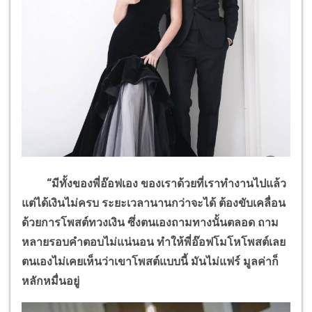
“มีทั้งของพี่อ๊อฟเอง ของเราด้วยที่เราทำงานไปแล้ว
แต่ได้เงินไม่ครบ ระยะเวลานานกว่าจะได้ ต้องขับเคลื่อน
ด้วยการโพสต์ทวงเงิน ซึ่งตนเองถามทางนั้นตลอด ถาม
หลายรอบคำตอบไม่แน่นอน ทำให้พี่อ๊อฟโมโหโพสต์เลย
ตนเองไม่เคยเห็นว่าเขาโพสต์แบบนี้ มันไม่แฟร์ มูลค่าก็
หลักหมื่นอยู่