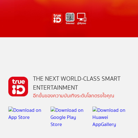
THE NEXT WORLD-CLASS SMART
ENTERTAINMENT
อีกขั้นของความบันเทิงระดับโลกตรงใจคุณ