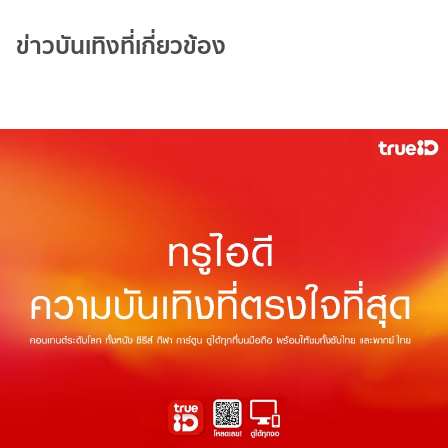
ข่าวบันเทิงที่เกี่ยวข้อง