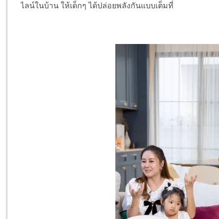
ไลน์ในบ้าน ให้เด็กๆ ได้ปล่อยพลังกันแบบเต็มที่