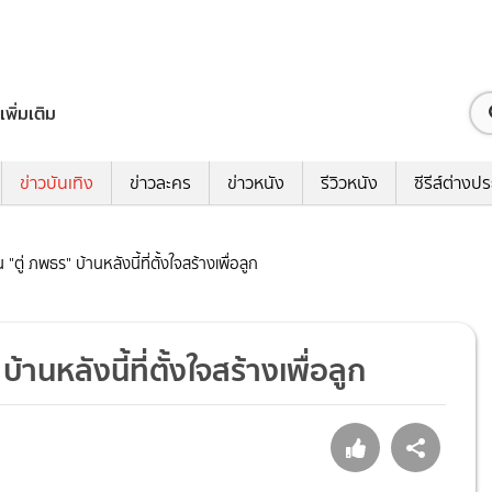
เพิ่มเติม
ข่าวบันเทิง
ข่าวละคร
ข่าวหนัง
รีวิวหนัง
ซีรีส์ต่างป
 "ตู่ ภพธร" บ้านหลังนี้ที่ตั้งใจสร้างเพื่อลูก
บ้านหลังนี้ที่ตั้งใจสร้างเพื่อลูก