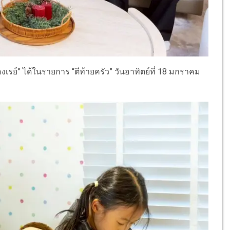
งเรย์” ได้ในรายการ “ตีท้ายครัว” วันอาทิตย์ที่ 18 มกราคม