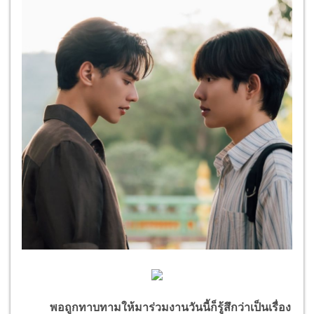
พอถูกทาบทามให้มาร่วมงานวันนี้ก็รู้สึกว่าเป็นเรื่อง