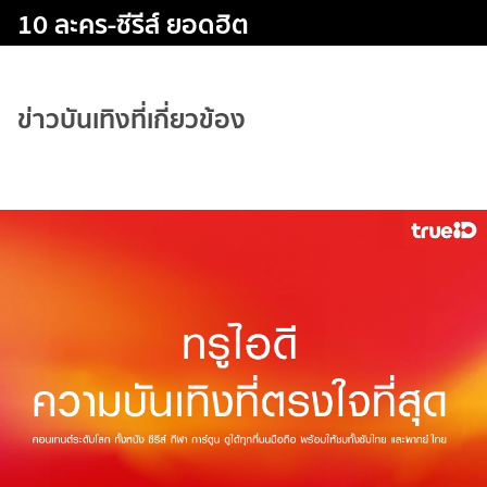
10 ละคร-ซีรีส์ ยอดฮิต
ข่าวบันเทิงที่เกี่ยวข้อง