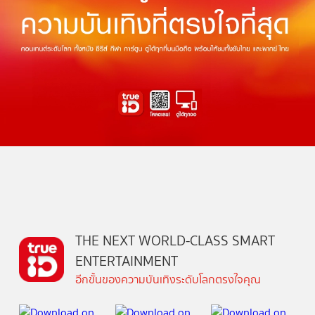
THE NEXT WORLD-CLASS SMART
ENTERTAINMENT
อีกขั้นของความบันเทิงระดับโลกตรงใจคุณ