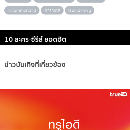
recommended
ดาราเดลี่
trueidstory
10 ละคร-ซีรีส์ ยอดฮิต
ข่าวบันเทิงที่เกี่ยวข้อง