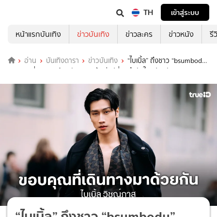
TH
เข้าสู่ระบบ
หน้าแรกบันเทิง
ข่าวบันเทิง
ข่าวละคร
ข่าวหนัง
รี
อ่าน
บันเทิงดารา
ข่าวบันเทิง
“ไบเบิ้ล” ถึงชาว “bsumbody”
ขอบคุณที่เดินทางด้วยกันมา 5 ปี แต่รูปที่ลงทำหัวใจแฟนคลับแทบวาย!
“ไบเบิ้ล” ถึงชาว “bsumbody”