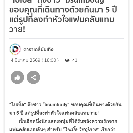
ขอบคุณที่เดินทางด้วยกันมา 5 ปี
แต่รูปที่ลงทำหัวใจแฟนคลับแทบ
วาย!
ดาราเดลี่บันเทิง
4 มีนาคม 2569 ( 18:00 )
41
“ไบเบิ้ล” ถึงชาว “bsumbody” ขอบคุณที่เดินทางด้วยกัน
มา 5 ปี แต่รูปที่ลงทำหัวใจแฟนคลับแทบวาย!
เป็นอีกหนึ่งนักแสดงหนุ่มที่ได้รับพลังความรักจาก
แฟนคลับแบบล้นๆ สำหรับ
“ไบเบิ้ล วิชญ์ภาส”
เรียกว่า