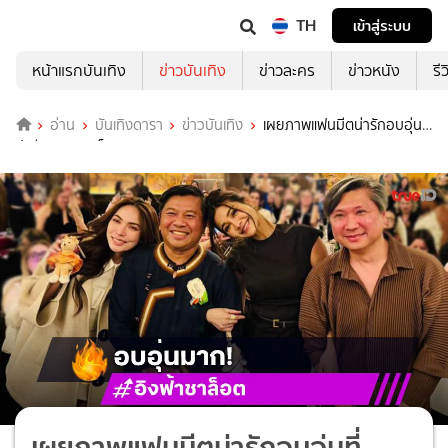
TH
เข้าสู่ระบบ
หน้าแรกบันเทิง
ข่าวบันเทิง
ข่าวละคร
ข่าวหนัง
รี
อ่าน
บันเทิงดารา
ข่าวบันเทิง
เผยภาพแฟนมีตน่ารักอบอุ่นที่
ปารีสของ “อิงล็อต”
เผยภาพแฟนมีตน่ารักอบอุ่นที่