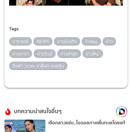
Tags
ดาราเดลี่
NEWS
ข่าวบันเทิง
Today
ข่าว
ข่าวดารา
ข่าววันนี้
ข่าวล่าสุด
ข่าวใหม่
อิงฟ้า วราหะ ชาล็อต ออสติน
บทความน่าสนใจอื่นๆ
เงือกสาวแซ่บ..ไอดอลภาคพื้นทะเลโดยแท้