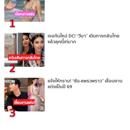
1
เจอกันใหม่ DC! “วีนา” เดินทางกลับไทย
แล้วลุคนี้เท่มาก
2
แจ้งให้ทราบ! “ซัน-แพรวพราว” เลื่อนงาน
แต่งเป็นปี 69
3