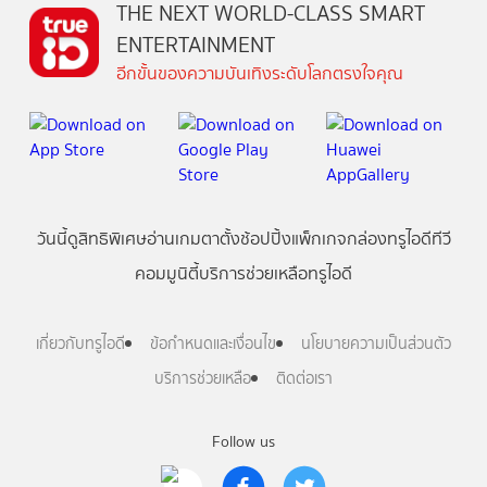
THE NEXT WORLD-CLASS SMART
ENTERTAINMENT
อีกขั้นของความบันเทิงระดับโลกตรงใจคุณ
วันนี้
ดู
สิทธิพิเศษ
อ่าน
เกม
ตาตั้ง
ช้อปปิ้ง
แพ็กเกจ
กล่องทรูไอดีทีวี
คอมมูนิตี้
บริการช่วยเหลือทรูไอดี
เกี่ยวกับทรูไอดี
ข้อกำหนดและเงื่อนไข
นโยบายความเป็นส่วนตัว
บริการช่วยเหลือ
ติดต่อเรา
Follow us