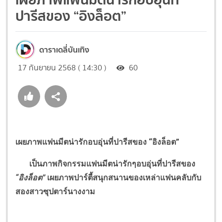
ปารีสของ “อิงล็อต”
ดาราเดลี่บันเทิง
17 กันยายน 2568 ( 14:30 )
60
เผยภาพแฟนมีตน่ารักอบอุ่นที่ปารีสของ
“
อิงล็อต
”
เป็นภาพกิจกรรมแฟนมีตน่ารักๆอบอุ่นที่ปารีสของ
“
อิงล็อต
”
เผยภาพปาร์ตี้สนุกสนานของเหล่าแฟนคลับกับ
สองสาวซุปตาร์นางงาม