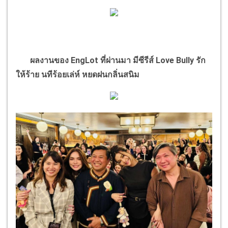
ผลงานของ
EngLot
ที่ผ่านมา มีซีรีส์
Love Bully
รัก
ให้ร้าย นทีร้อยเล่ห์ หยดฝนกลิ่นสนิม