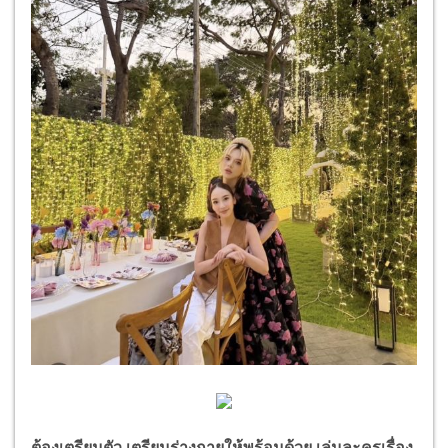
ต้องเตรียมตัว เตรียมร่างกายให้พร้อมด้วย เล่นละครเรื่อง