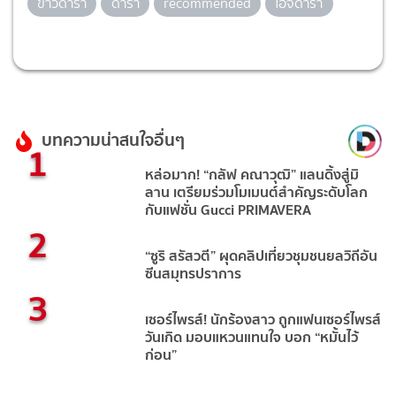
ข่าวดารา
ดารา
recommended
ไอจีดารา
บทความน่าสนใจอื่นๆ
1
หล่อมาก! “กลัฟ คณาวุฒิ” แลนดิ้งสู่มิ
ลาน เตรียมร่วมโมเมนต์สำคัญระดับโลก
กับแฟชั่น Gucci PRIMAVERA
2
“ซูริ สรัสวตี” ผุดคลิปเที่ยวชุมชนยลวิถีอัน
ซีนสมุทรปราการ
3
เซอร์ไพรส์! นักร้องสาว ถูกแฟนเซอร์ไพรส์
วันเกิด มอบแหวนแทนใจ บอก “หมั้นไว้
ก่อน”