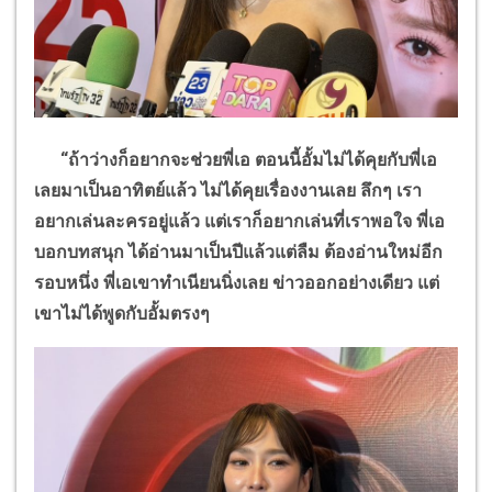
“
ถ้าว่างก็อยากจะช่วยพี่เอ ตอนนี้อั้มไม่ได้คุยกับพี่เอ
เลยมาเป็นอาทิตย์แล้ว ไม่ได้คุยเรื่องงานเลย ลึกๆ เรา
อยากเล่นละครอยู่แล้ว แต่เราก็อยากเล่นที่เราพอใจ พี่เอ
บอกบทสนุก ได้อ่านมาเป็นปีแล้วแต่ลืม ต้องอ่านใหม่อีก
รอบหนึ่ง พี่เอเขาทำเนียนนิ่งเลย ข่าวออกอย่างเดียว แต่
เขาไม่ได้พูดกับอั้มตรงๆ