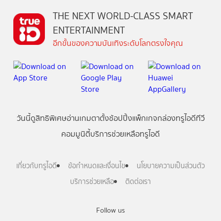
THE NEXT WORLD-CLASS SMART
ENTERTAINMENT
อีกขั้นของความบันเทิงระดับโลกตรงใจคุณ
วันนี้
ดู
สิทธิพิเศษ
อ่าน
เกม
ตาตั้ง
ช้อปปิ้ง
แพ็กเกจ
กล่องทรูไอดีทีวี
คอมมูนิตี้
บริการช่วยเหลือทรูไอดี
เกี่ยวกับทรูไอดี
ข้อกำหนดและเงื่อนไข
นโยบายความเป็นส่วนตัว
บริการช่วยเหลือ
ติดต่อเรา
Follow us