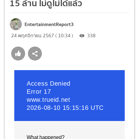
15 ล้าน ไม่ดูไม่ได้แล้ว
EntertainmentReport3
24 พฤศจิกายน 2567 ( 10:34 )
338