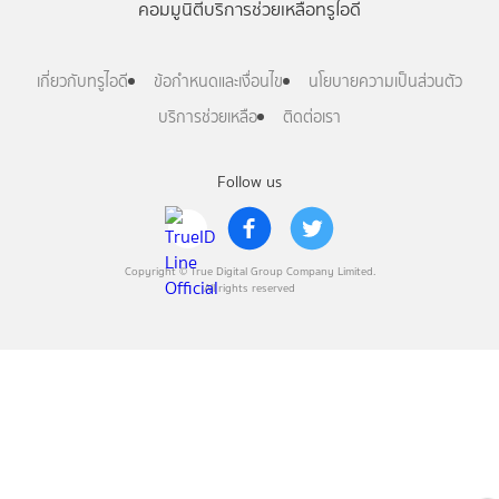
คอมมูนิตี้
บริการช่วยเหลือทรูไอดี
เกี่ยวกับทรูไอดี
ข้อกำหนดและเงื่อนไข
นโยบายความเป็นส่วนตัว
บริการช่วยเหลือ
ติดต่อเรา
Follow us
Copyright © True Digital Group Company Limited.
All rights reserved