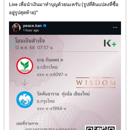
Live เพื่อนำเงินมาทำบุญด้วยนะครับ (รูปที่ดินแปลงที่ซื้อ
อยู่รูปสุดท้าย)”