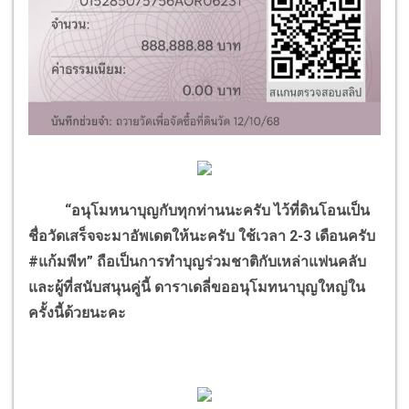
“อนุโมหนาบุญกับทุกท่านนะครับ ไว้ที่ดินโอนเป็น
ชื่อวัดเสร็จจะมาอัพเดตให้นะครับ ใช้เวลา 2-3 เดือนครับ
#แก้มพีท” ถือเป็นการทำบุญร่วมชาติกับเหล่าแฟนคลับ
และผู้ที่สนับสนุนคู่นี้ ดาราเดลี่ขออนุโมทนาบุญใหญ่ใน
ครั้งนี้ด้วยนะคะ