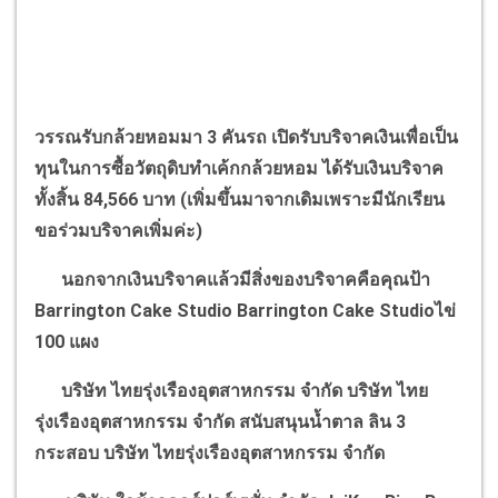
วรรณรับกล้วยหอมมา
3
คันรถ เปิดรับบริจาคเงินเพื่อเป็น
ทุนในการซื้อวัตถุดิบทำเค้กกล้วยหอม ได้รับเงินบริจาค
ทั้งสิ้น
84,566
บาท (เพิ่มขึ้นมาจากเดิมเพราะมีนักเรียน
ขอร่วมบริจาคเพิ่มค่ะ)
นอกจากเงินบริจาคแล้วมีสิ่งของบริจาคคือคุณป้า
Barrington Cake Studio Barrington Cake Studio
ไข่
100
แผง
บริษัท ไทยรุ่งเรืองอุตสาหกรรม จำกัด บริษัท ไทย
รุ่งเรืองอุตสาหกรรม จำกัด สนับสนุนน้ำตาล ลิน
3
กระสอบ บริษัท ไทยรุ่งเรืองอุตสาหกรรม จำกัด