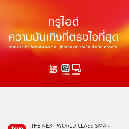
THE NEXT WORLD-CLASS SMART