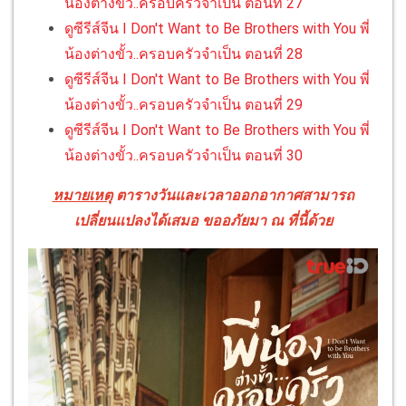
น้องต่างขั้ว..ครอบครัวจำเป็น ตอนที่ 27
ดูซีรีส์จีน I Don't Want to Be Brothers with You พี่
น้องต่างขั้ว..ครอบครัวจำเป็น ตอนที่ 28
ดูซีรีส์จีน I Don't Want to Be Brothers with You พี่
น้องต่างขั้ว..ครอบครัวจำเป็น ตอนที่ 29
ดูซีรีส์จีน I Don't Want to Be Brothers with You พี่
น้องต่างขั้ว..ครอบครัวจำเป็น ตอนที่ 30
หมายเหตุ
ตารางวันและเวลาออกอากาศสามารถ
เปลี่ยนแปลงได้เสมอ ขออภัยมา ณ ที่นี้ด้วย