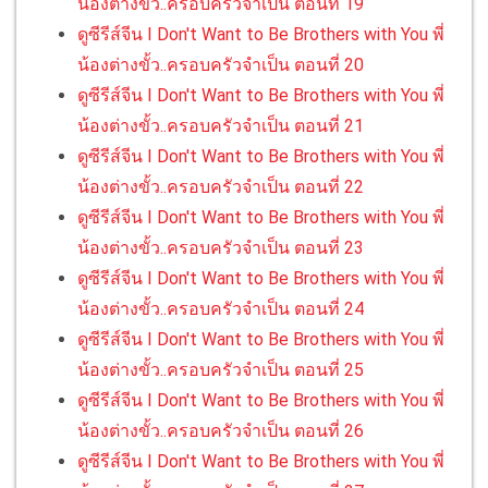
น้องต่างขั้ว..ครอบครัวจำเป็น ตอนที่ 19
ดูซีรีส์จีน I Don't Want to Be Brothers with You พี่
น้องต่างขั้ว..ครอบครัวจำเป็น ตอนที่ 20
ดูซีรีส์จีน I Don't Want to Be Brothers with You พี่
น้องต่างขั้ว..ครอบครัวจำเป็น ตอนที่ 21
ดูซีรีส์จีน I Don't Want to Be Brothers with You พี่
น้องต่างขั้ว..ครอบครัวจำเป็น ตอนที่ 22
ดูซีรีส์จีน I Don't Want to Be Brothers with You พี่
น้องต่างขั้ว..ครอบครัวจำเป็น ตอนที่ 23
ดูซีรีส์จีน I Don't Want to Be Brothers with You พี่
น้องต่างขั้ว..ครอบครัวจำเป็น ตอนที่ 24
ดูซีรีส์จีน I Don't Want to Be Brothers with You พี่
น้องต่างขั้ว..ครอบครัวจำเป็น ตอนที่ 25
ดูซีรีส์จีน I Don't Want to Be Brothers with You พี่
น้องต่างขั้ว..ครอบครัวจำเป็น ตอนที่ 26
ดูซีรีส์จีน I Don't Want to Be Brothers with You พี่