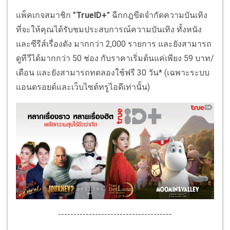
แพ็คเกจสมาชิก
"TrueID+"
ฉีกกฎขีดจำกัดความบันเทิง
ที่จะให้คุณได้รับชมประสบการณ์ความบันเทิง ทั้งหนัง
และซีรีส์เรื่องดัง มากกว่า 2,000 รายการ และยังสามารถ
ดูทีวีได้มากกว่า 50 ช่อง กับราคาเริ่มต้นแค่เพียง 59 บาท/
เดือน และยังสามารถทดลองใช้ฟรี 30 วัน* (เฉพาะระบบ
แอนดรอยด์และเว็บไซต์ทรูไอดีเท่านั้น)
-------------------------------------