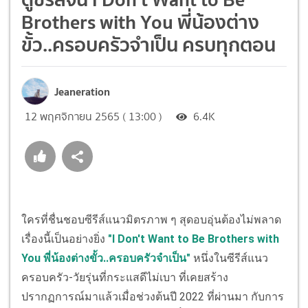
Brothers with You พี่น้องต่าง
ขั้ว..ครอบครัวจำเป็น ครบทุกตอน
Jeaneration
12 พฤศจิกายน 2565 ( 13:00 )
6.4K
ใครที่ชื่นชอบซีรีส์แนวมิตรภาพ ๆ สุดอบอุ่นต้องไม่พลาด
เรื่องนี้เป็นอย่างยิ่ง
"I Don't Want to Be Brothers with
You พี่น้องต่างขั้ว..ครอบครัวจำเป็น"
หนึ่งในซีรีส์แนว
ครอบครัว-วัยรุ่นที่กระแสดีไม่เบา ที่เคยสร้าง
ปรากฏการณ์มาแล้วเมื่อช่วงต้นปี 2022 ที่ผ่านมา กับการ