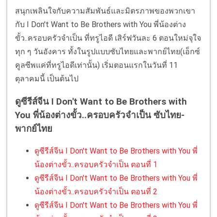
สนุกเพลินใจกับความสัมพันธ์และมิตรภาพของพวกเขา
กับ I Don't Want to Be Brothers with You พี่น้องต่าง
ขั้ว..ครอบครัวจำเป็น ที่ทรูไอดี เสิร์ฟวันละ 6 ตอนใหม่จุใจ
ทุก ๆ วันอังคาร ทั้งในรูปแบบซับไทยและพากย์ไทย(เอ็กซ์
คูลซีพแค่ที่ทรูไอดีเท่านั้น) เริ่มตอนแรกในวันที่ 11
ตุลาคมนี้ เป็นต้นไป
ดูซีรีส์จีน I Don't Want to Be Brothers with
You พี่น้องต่างขั้ว..ครอบครัวจำเป็น ซับไทย-
พากย์ไทย
ดูซีรีส์จีน I Don't Want to Be Brothers with You พี่
น้องต่างขั้ว..ครอบครัวจำเป็น ตอนที่ 1
ดูซีรีส์จีน I Don't Want to Be Brothers with You พี่
น้องต่างขั้ว..ครอบครัวจำเป็น ตอนที่ 2
ดูซีรีส์จีน I Don't Want to Be Brothers with You พี่