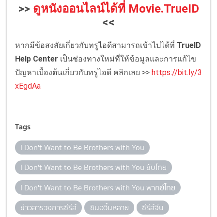
>>
ดูหนังออนไลน์ได้ที่ Movie.TrueID
<<
หากมีข้อสงสัยเกี่ยวกับทรูไอดีสามารถเข้าไปได้ที่
TrueID
Help Center
เป็นช่องทางใหม่ที่ให้ข้อมูลและการแก้ไข
ปัญหาเบื้องต้นเกี่ยวกับทรูไอดี คลิกเลย >>
https://bit.ly/3
xEgdAa
Tags
I Don't Want to Be Brothers with You
I Don't Want to Be Brothers with You ซับไทย
I Don't Want to Be Brothers with You พากย์ไทย
ข่าวสารวงการซีรีส์
ซินอวิ๋นหลาย
ซีรีส์จีน