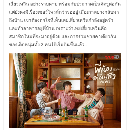
เสี่ยวเหวิน อย่างราบคาบ พร้อมกับประกาศเป็นศัตรูต่อกัน
แต่ยังคงมีเรื่องเซอร์ไพรส์กว่ารออยู่ เมื่อเกาหยางกลับมา
ถึงบ้าน เขาต้องตกใจที่เห็นเหย่เสี่ยวเหวินกำลังอยู่ครัว
และทำอาหารอยู่ที่บ้าน เพราะว่าเหย่เสี่ยวเหวินคือ
สมาชิกใหม่ที่จะมาอยู่ด้วย และการร่วมชายคาเดียวกัน
ของเด็กหนุ่มทั้ง 2 คนได้เริ่มต้นขึ้นแล้ว...