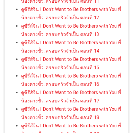
น้องต่างขั้ว..ครอบครัวจำเป็น ตอนที่ 11
ดูซีรีส์จีน I Don't Want to Be Brothers with You พี่
น้องต่างขั้ว..ครอบครัวจำเป็น ตอนที่ 12
ดูซีรีส์จีน I Don't Want to Be Brothers with You พี่
น้องต่างขั้ว..ครอบครัวจำเป็น ตอนที่ 13
ดูซีรีส์จีน I Don't Want to Be Brothers with You พี่
น้องต่างขั้ว..ครอบครัวจำเป็น ตอนที่ 14
ดูซีรีส์จีน I Don't Want to Be Brothers with You พี่
น้องต่างขั้ว..ครอบครัวจำเป็น ตอนที่ 15
ดูซีรีส์จีน I Don't Want to Be Brothers with You พี่
น้องต่างขั้ว..ครอบครัวจำเป็น ตอนที่ 16
ดูซีรีส์จีน I Don't Want to Be Brothers with You พี่
น้องต่างขั้ว..ครอบครัวจำเป็น ตอนที่ 17
ดูซีรีส์จีน I Don't Want to Be Brothers with You พี่
น้องต่างขั้ว..ครอบครัวจำเป็น ตอนที่ 18
ดูซีรีส์จีน I Don't Want to Be Brothers with You พี่