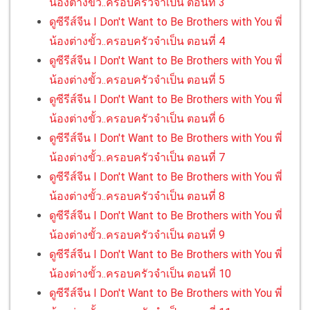
น้องต่างขั้ว..ครอบครัวจำเป็น ตอนที่ 3
ดูซีรีส์จีน I Don't Want to Be Brothers with You พี่
น้องต่างขั้ว..ครอบครัวจำเป็น ตอนที่ 4
ดูซีรีส์จีน I Don't Want to Be Brothers with You พี่
น้องต่างขั้ว..ครอบครัวจำเป็น ตอนที่ 5
ดูซีรีส์จีน I Don't Want to Be Brothers with You พี่
น้องต่างขั้ว..ครอบครัวจำเป็น ตอนที่ 6
ดูซีรีส์จีน I Don't Want to Be Brothers with You พี่
น้องต่างขั้ว..ครอบครัวจำเป็น ตอนที่ 7
ดูซีรีส์จีน I Don't Want to Be Brothers with You พี่
น้องต่างขั้ว..ครอบครัวจำเป็น ตอนที่ 8
ดูซีรีส์จีน I Don't Want to Be Brothers with You พี่
น้องต่างขั้ว..ครอบครัวจำเป็น ตอนที่ 9
ดูซีรีส์จีน I Don't Want to Be Brothers with You พี่
น้องต่างขั้ว..ครอบครัวจำเป็น ตอนที่ 10
ดูซีรีส์จีน I Don't Want to Be Brothers with You พี่